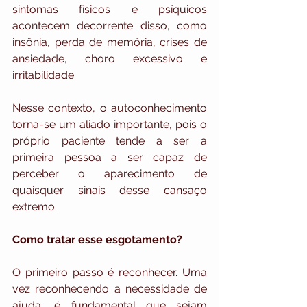
sintomas físicos e psíquicos 
acontecem decorrente disso, como 
insônia, perda de memória, crises de 
ansiedade, choro excessivo e 
irritabilidade. 
Nesse contexto, o autoconhecimento 
torna-se um aliado importante, pois o 
próprio paciente tende a ser a 
primeira pessoa a ser capaz de 
perceber o aparecimento de 
quaisquer sinais desse cansaço 
extremo.
Como tratar esse esgotamento?
O primeiro passo é reconhecer. Uma 
vez reconhecendo a necessidade de 
ajuda, é fundamental que sejam 