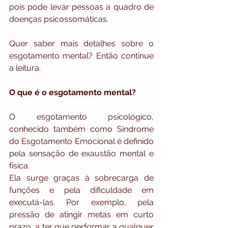
pois pode levar pessoas a quadro de 
doenças psicossomáticas. 
Quer saber mais detalhes sobre o 
esgotamento mental? Então continue 
a leitura.
O que é o esgotamento mental?
O esgotamento psicológico, 
conhecido também como Síndrome 
do Esgotamento Emocional é definido 
pela sensação de exaustão mental e 
física.
Ela surge graças à sobrecarga de 
funções e pela dificuldade em 
executá-las. Por exemplo, pela 
pressão de atingir metas em curto 
prazo, a ter que performar a qualquer 