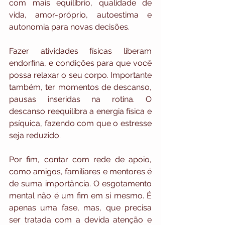
com mais equilíbrio, qualidade de 
vida, amor-próprio, autoestima e 
autonomia para novas decisões. 
Fazer atividades físicas liberam 
endorfina, e condições para que você 
possa relaxar o seu corpo. Importante 
também, ter momentos de descanso, 
pausas inseridas na rotina. O 
descanso reequilibra a energia física e 
psíquica, fazendo com que o estresse 
seja reduzido. 
Por fim, contar com rede de apoio, 
como amigos, familiares e mentores é 
de suma importância. O esgotamento 
mental não é um fim em si mesmo. É 
apenas uma fase, mas, que precisa 
ser tratada com a devida atenção e 