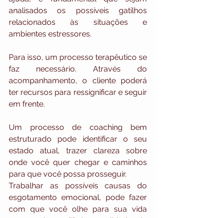
analisados os possíveis gatilhos 
relacionados às situações e 
ambientes estressores.
Para isso, um processo terapêutico se 
faz necessário. Através do 
acompanhamento, o cliente poderá 
ter recursos para ressignificar e seguir 
em frente. 
Um processo de coaching bem 
estruturado pode identificar o seu 
estado atual, trazer clareza sobre 
onde você quer chegar e caminhos 
para que você possa prosseguir. 
Trabalhar as possíveis causas do 
esgotamento emocional, pode fazer 
com que você olhe para sua vida 