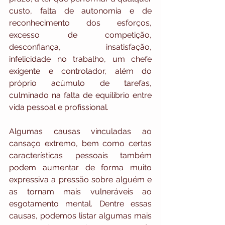
custo, falta de autonomia e de 
reconhecimento dos esforços, 
excesso de competição, 
desconfiança, insatisfação, 
infelicidade no trabalho, um chefe 
exigente e controlador, além do 
próprio acúmulo de tarefas, 
culminado na falta de equilíbrio entre 
vida pessoal e profissional.
Algumas causas vinculadas ao 
cansaço extremo, bem como certas 
características pessoais também 
podem aumentar de forma muito 
expressiva a pressão sobre alguém e 
as tornam mais vulneráveis ao 
esgotamento mental. Dentre essas 
causas, podemos listar algumas mais 