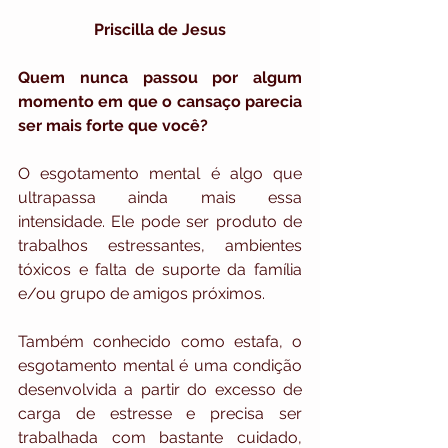
Priscilla de Jesus
Quem nunca passou por algum 
momento em que o cansaço parecia 
ser mais forte que você?
O esgotamento mental é algo que 
ultrapassa ainda mais essa 
intensidade. Ele pode ser produto de 
trabalhos estressantes, ambientes 
tóxicos e falta de suporte da família 
e/ou grupo de amigos próximos.
Também conhecido como estafa, o 
esgotamento mental é uma condição 
desenvolvida a partir do excesso de 
carga de estresse e precisa ser 
trabalhada com bastante cuidado, 