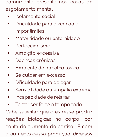
comumente presente nos casos de 
esgotamento mental:
Isolamento social
Dificuldade para dizer não e 
impor limites
Maternidade ou paternidade
Perfeccionismo
Ambição excessiva
Doenças crônicas
Ambiente de trabalho tóxico
Se culpar em excesso
Dificuldade para delegar
Sensibilidade ou empatia extrema
Incapacidade de relaxar
Tentar ser forte o tempo todo
Cabe salientar que o estresse produz 
reações biológicas no corpo, por 
conta do aumento do cortisol. E com 
o aumento dessa produção, diversos 