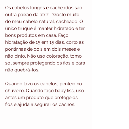
Os cabelos longos e cacheados são 
outra paixão da atriz.  “Gosto muito 
do meu cabelo natural, cacheado. O 
único truque é manter hidratado e ter 
bons produtos em casa. Faço 
hidratação de 15 em 15 dias, corto as 
pontinhas de dois em dois meses e 
não pinto. Não uso coloração. tomo 
sol sempre protegendo os fios e para 
não quebrá-los.
Quando lavo os cabelos, penteio no 
chuveiro. Quando faço baby liss, uso 
antes um produto que protege os 
fios e ajuda a segurar os cachos.