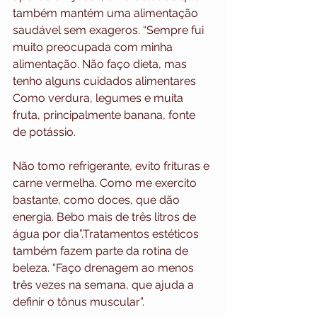
também mantém uma alimentação 
saudável sem exageros. “Sempre fui 
muito preocupada com minha 
alimentação. Não faço dieta, mas 
tenho alguns cuidados alimentares 
Como verdura, legumes e muita 
fruta, principalmente banana, fonte 
de potássio.
Não tomo refrigerante, evito frituras e 
carne vermelha. Como me exercito 
bastante, como doces, que dão 
energia. Bebo mais de três litros de 
água por dia”.Tratamentos estéticos 
também fazem parte da rotina de 
beleza. “Faço drenagem ao menos 
três vezes na semana, que ajuda a 
definir o tônus muscular”. 