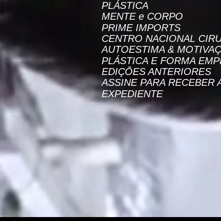
PLÁSTICA
MENTE e CORPO
PRIME IMPORTS
CENTRO NACIONAL CIRU
AUTOESTIMA & MOTIVA
PLÁSTICA E FORMA EMP
EDIÇÕES ANTERIORES
ASSINE PARA RECEBER 
EXPEDIENTE