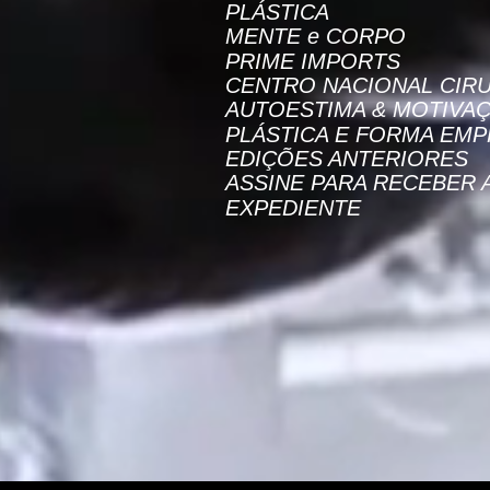
PLÁSTICA
MENTE e CORPO
PRIME IMPORTS
CENTRO NACIONAL CIRU
AUTOESTIMA & MOTIVA
PLÁSTICA E FORMA EMP
EDIÇÕES ANTERIORES
ASSINE PARA RECEBER 
EXPEDIENTE