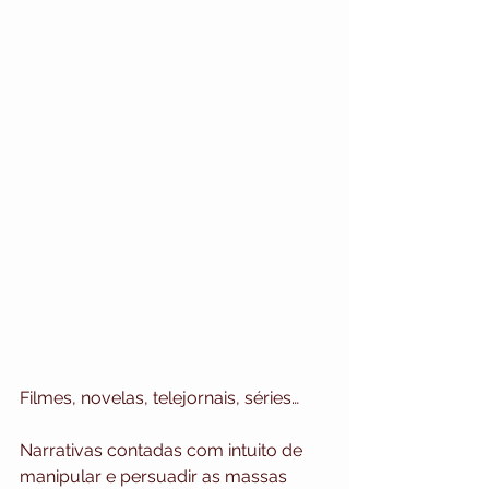
Filmes, novelas, telejornais, séries…
Narrativas contadas com intuito de 
manipular e persuadir as massas 