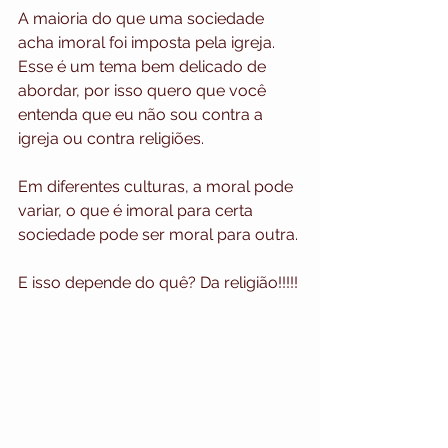
A maioria do que uma sociedade 
acha imoral foi imposta pela igreja. 
Esse é um tema bem delicado de 
abordar, por isso quero que você 
entenda que eu não sou contra a 
igreja ou contra religiões.
Em diferentes culturas, a moral pode 
variar, o que é imoral para certa 
sociedade pode ser moral para outra.
E isso depende do quê? 
Da religião!!!!!