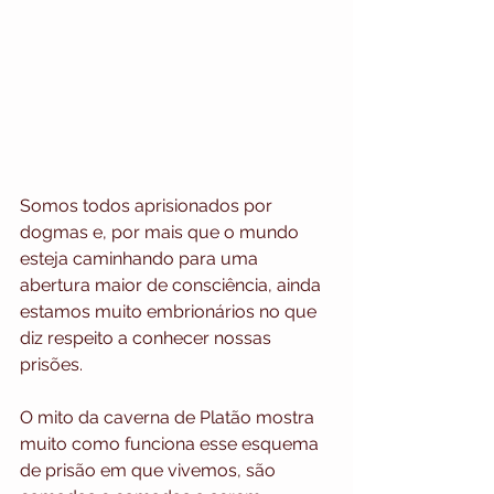
Somos todos aprisionados por 
dogmas e, por mais que o mundo 
esteja caminhando para uma 
abertura maior de consciência, ainda 
estamos muito embrionários no que 
diz respeito a conhecer nossas 
prisões. 
O mito da caverna de Platão mostra 
muito como funciona esse esquema 
de prisão em que vivemos, são 