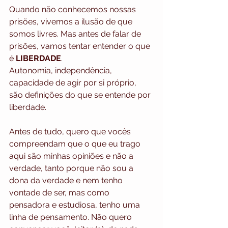
Quando não conhecemos nossas 
prisões, vivemos a ilusão de que 
somos livres. Mas antes de falar de 
prisões, vamos tentar entender o que 
é 
LIBERDADE
.
Autonomia, independência, 
capacidade de agir por si próprio, 
são definições do que se entende por 
liberdade.
Antes de tudo, quero que vocês 
compreendam que o que eu trago 
aqui são minhas opiniões e não a 
verdade, tanto porque não sou a 
dona da verdade e nem tenho 
vontade de ser, mas como 
pensadora e estudiosa, tenho uma 
linha de pensamento. Não quero 