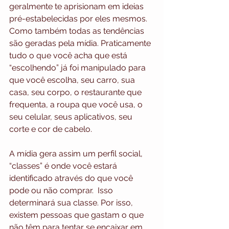
geralmente te aprisionam em ideias 
pré-estabelecidas por eles mesmos.
Como também todas as tendências 
são geradas pela mídia. Praticamente 
tudo o que você acha que está 
“escolhendo” já foi manipulado para 
que você escolha, seu carro, sua 
casa, seu corpo, o restaurante que 
frequenta, a roupa que você usa, o 
seu celular, seus aplicativos, seu 
corte e cor de cabelo.
A mídia gera assim um perfil social, 
“classes” é onde você estará 
identificado através do que você 
pode ou não comprar.  Isso 
determinará sua classe. Por isso, 
existem pessoas que gastam o que 
não têm para tentar se encaixar em 