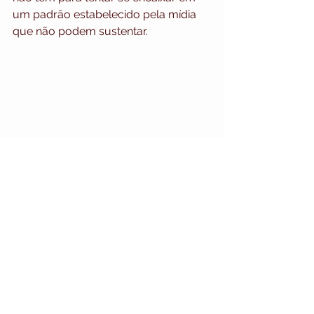
um padrão estabelecido pela mídia 
que não podem sustentar.