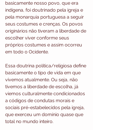
basicamente nosso povo, que era 
indígena, foi doutrinado pela igreja e 
pela monarquia portuguesa a seguir 
seus costumes e crenças. Os povos 
originários não tiveram a liberdade de 
escolher viver conforme seus 
próprios costumes e assim ocorreu 
em todo o Ocidente. 
Essa doutrina política/religiosa define 
basicamente o tipo de vida em que 
vivemos atualmente. Ou seja, não 
tivemos a liberdade de escolha, já 
viemos culturalmente condicionados 
a códigos de condutas morais e 
sociais pré-estabelecidos pela igreja, 
que exerceu um domínio quase que 
total no mundo inteiro. 