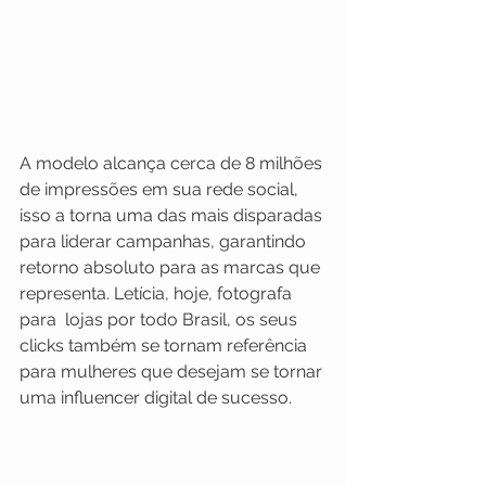
A modelo alcança cerca de 8 milhões 
de impressões em sua rede social, 
isso a torna uma das mais disparadas 
para liderar campanhas, garantindo 
retorno absoluto para as marcas que 
representa. Letícia, hoje, fotografa 
para  lojas por todo Brasil, os seus 
clicks também se tornam referência 
para mulheres que desejam se tornar 
uma influencer digital de sucesso.