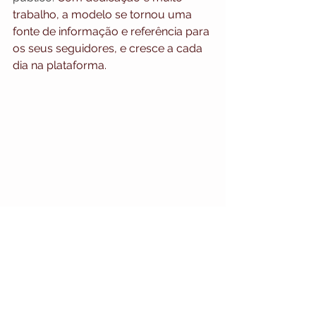
trabalho, a modelo se tornou uma 
fonte de informação e referência para 
os seus seguidores, e cresce a cada 
dia na plataforma.