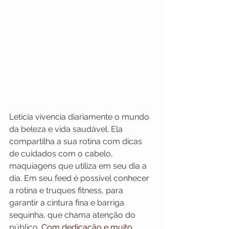
Letícia vivencia diariamente o mundo 
da beleza e vida saudável. Ela 
compartilha a sua rotina com dicas 
de cuidados com o cabelo, 
maquiagens que utiliza em seu dia a 
dia. Em seu feed é possível conhecer 
a rotina e truques fitness, para 
garantir a cintura fina e barriga 
sequinha, que chama atenção do 
público. 
Com dedicação e muito 