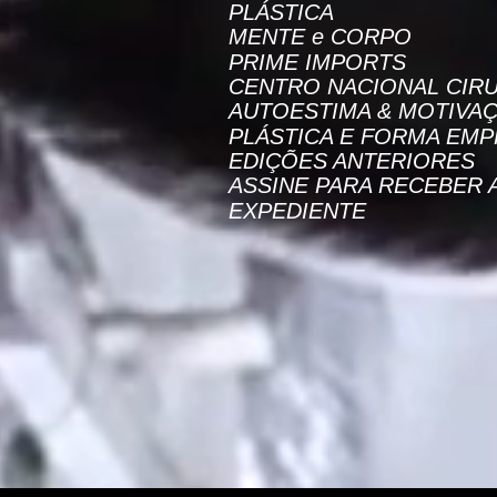
PLÁSTICA
MENTE e CORPO
PRIME IMPORTS
CENTRO NACIONAL CIRU
AUTOESTIMA & MOTIVA
PLÁSTICA E FORMA EMP
EDIÇÕES ANTERIORES
ASSINE PARA RECEBER 
EXPEDIENTE