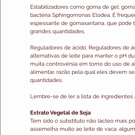
Estabilizadores como goma de gel: goma 
bactéria Sphingomonas Elodea. É freq
espessante de gomaxantana, que pode t
grandes quantidades.
Reguladores de ácido: Reguladores de ác
alternativas de leite para manter o pH 
muita controvérsia em torno do uso de a
alimentar, razão pela qual eles devem 
quantidades.
Lembre-se de ler a lista de ingredientes a
Extrato Vegetal de Soja
Tem sido o substituto não lácteo mais pop
assemelha muito ao leite de vaca. algum