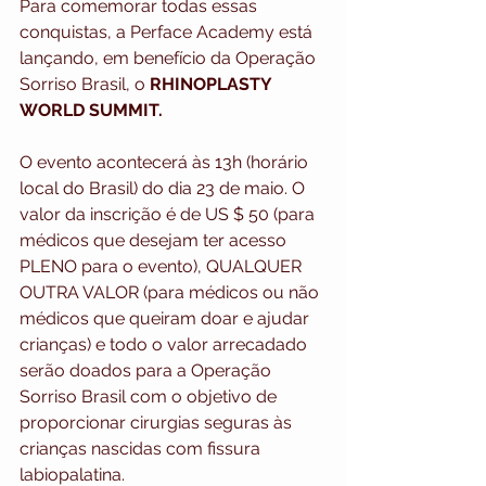
Para comemorar todas essas 
conquistas, a Perface Academy está 
lançando, em benefício da Operação 
Sorriso Brasil, o 
RHINOPLASTY 
WORLD SUMMIT.
O evento acontecerá às 13h (horário 
local do Brasil) do dia 23 de maio. O 
valor da inscrição é de US $ 50 (para 
médicos que desejam ter acesso 
PLENO para o evento), QUALQUER 
OUTRA VALOR (para médicos ou não 
médicos que queiram doar e ajudar 
crianças) e todo o valor arrecadado 
serão doados para a Operação 
Sorriso Brasil com o objetivo de 
proporcionar cirurgias seguras às 
crianças nascidas com fissura 
labiopalatina.