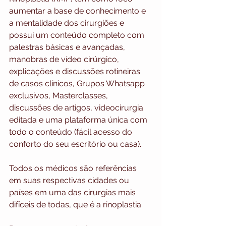
aumentar a base de conhecimento e 
a mentalidade dos cirurgiões e 
possui um conteúdo completo com 
palestras básicas e avançadas, 
manobras de vídeo cirúrgico, 
explicações e discussões rotineiras 
de casos clínicos, Grupos Whatsapp 
exclusivos, Masterclasses, 
discussões de artigos, videocirurgia 
editada e uma plataforma única com 
todo o conteúdo (fácil acesso do 
conforto do seu escritório ou casa).
Todos os médicos são referências 
em suas respectivas cidades ou 
países em uma das cirurgias mais 
difíceis de todas, que é a rinoplastia.