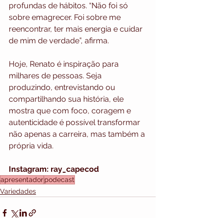
profundas de hábitos. “Não foi só 
sobre emagrecer. Foi sobre me 
reencontrar, ter mais energia e cuidar 
de mim de verdade”, afirma.
Hoje, Renato é inspiração para 
milhares de pessoas. Seja 
produzindo, entrevistando ou 
compartilhando sua história, ele 
mostra que com foco, coragem e 
autenticidade é possível transformar 
não apenas a carreira, mas também a 
própria vida.
Instagram: ray_capecod
apresentador
podecast
Variedades