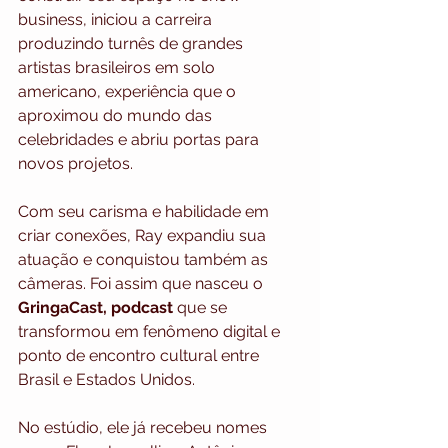
business, iniciou a carreira 
produzindo turnês de grandes 
artistas brasileiros em solo 
americano, experiência que o 
aproximou do mundo das 
celebridades e abriu portas para 
novos projetos.
Com seu carisma e habilidade em 
criar conexões, Ray expandiu sua 
atuação e conquistou também as 
câmeras. Foi assim que nasceu o 
GringaCast, podcast
 que se 
transformou em fenômeno digital e 
ponto de encontro cultural entre 
Brasil e Estados Unidos. 
No estúdio, ele já recebeu nomes 