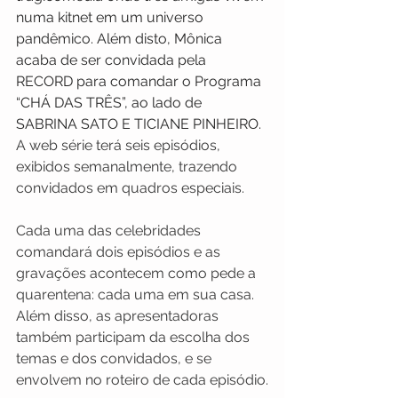
numa kitnet em um universo 
pandêmico. Além disto, Mônica 
acaba de ser convidada pela 
RECORD para comandar o Programa 
“CHÁ DAS TRÊS”, ao lado de 
SABRINA SATO E TICIANE PINHEIRO.
A web série terá seis episódios, 
exibidos semanalmente, trazendo 
convidados em quadros especiais.
Cada uma das celebridades 
comandará dois episódios e as 
gravações acontecem como pede a 
quarentena: cada uma em sua casa. 
Além disso, as apresentadoras 
também participam da escolha dos 
temas e dos convidados, e se 
envolvem no roteiro de cada episódio.