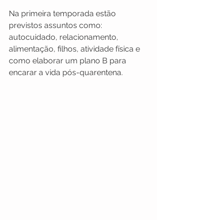
Na primeira temporada estão 
previstos assuntos como: 
autocuidado, relacionamento, 
alimentação, filhos, atividade física e 
como elaborar um plano B para 
encarar a vida pós-quarentena.