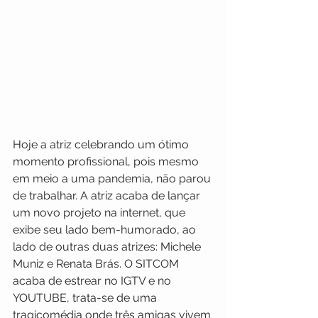
Hoje a atriz celebrando um ótimo 
momento profissional, pois mesmo 
em meio a uma pandemia, não parou 
de trabalhar. A atriz acaba de lançar 
um novo projeto na internet, que 
exibe seu lado bem-humorado, ao 
lado de outras duas atrizes: Michele 
Muniz e Renata Brás. O SITCOM 
acaba de estrear no IGTV e no 
YOUTUBE, trata-se de uma 
tragicomédia onde três amigas vivem 