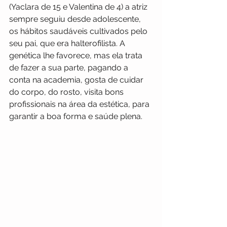
(Yaclara de 15 e Valentina de 4) a atriz 
sempre seguiu desde adolescente, 
os hábitos saudáveis cultivados pelo 
seu pai, que era halterofilista. A 
genética lhe favorece, mas ela trata 
de fazer a sua parte, pagando a 
conta na academia, gosta de cuidar 
do corpo, do rosto, visita bons 
profissionais na área da estética, para 
garantir a boa forma e saúde plena.