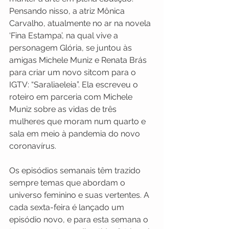
Pensando nisso, a atriz Mônica 
Carvalho, atualmente no ar na novela 
‘Fina Estampa’, na qual vive a 
personagem Glória, se juntou às 
amigas Michele Muniz e Renata Brás 
para criar um novo sitcom para o 
IGTV: “Saraliaeleia”. Ela escreveu o 
roteiro em parceria com Michele 
Muniz sobre as vidas de três 
mulheres que moram num quarto e 
sala em meio à pandemia do novo 
coronavírus.
Os episódios semanais têm trazido 
sempre temas que abordam o 
universo feminino e suas vertentes. A 
cada sexta-feira é lançado um 
episódio novo, e para esta semana o 