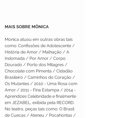
MAIS SOBRE MÔNICA
Monica atuou em outras obras tais 
como: Confissões de Adolescente / 
História de Amor / Malhação / A 
Indomada / Por Amor / Corpo 
Dourado / Porto dos Milagres / 
Chocolate com Pimenta / Cidadão 
Brasileiro / Caminhos do Coração / 
Os Mutantes / 2010 - Uma Rosa com 
Amor / 2011 - Fina Estampa / 2014 - 
Aprendizes Celebridade e finalmente 
em JEZABEL, exibida pela RECORD. 
No teatro, peças tais como: O Brasil 
de Cuecas / Ateneu / Pocahontas / 