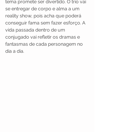
tema promete ser divertido. O trio vai 
se entregar de corpo e alma a um 
reality show, pois acha que poderá 
conseguir fama sem fazer esforço. A 
vida passada dentro de um 
conjugado vai refletir os dramas e 
fantasmas de cada personagem no 
dia a dia.