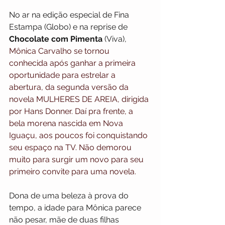
No ar na edição especial de Fina 
Estampa (Globo) e na reprise de 
Chocolate com Pimenta 
(Viva), 
Mônica Carvalho se tornou 
conhecida após ganhar a primeira 
oportunidade para estrelar a 
abertura, da segunda versão da 
novela MULHERES DE AREIA, dirigida 
por Hans Donner. Daí pra frente, a 
bela morena nascida em Nova 
Iguaçu, aos poucos foi conquistando 
seu espaço na TV. Não demorou 
muito para surgir um novo para seu 
primeiro convite para uma novela. 
Dona de uma beleza à prova do 
tempo, a idade para Mônica parece 
não pesar, mãe de duas filhas 