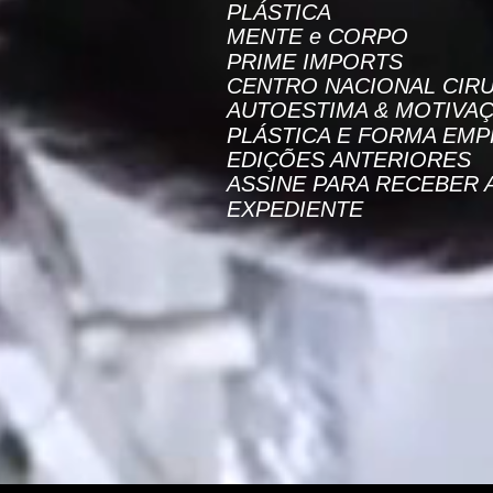
PLÁSTICA
MENTE e CORPO
PRIME IMPORTS
CENTRO NACIONAL CIRU
AUTOESTIMA & MOTIVA
PLÁSTICA E FORMA EMP
EDIÇÕES ANTERIORES
ASSINE PARA RECEBER 
EXPEDIENTE