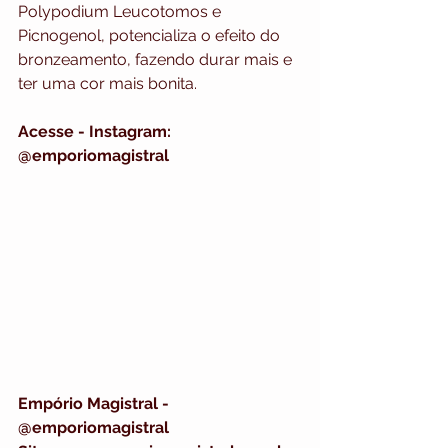
Polypodium Leucotomos e 
Picnogenol, potencializa o efeito do 
bronzeamento, fazendo durar mais e 
ter uma cor mais bonita.
Acesse - Instagram: 
@emporiomagistral
Empório Magistral - 
@emporiomagistral