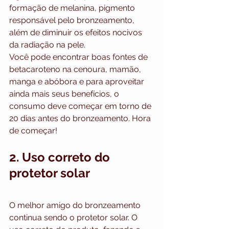
formação de melanina, pigmento 
responsável pelo bronzeamento, 
além de diminuir os efeitos nocivos 
da radiação na pele.
Você pode encontrar boas fontes de 
betacaroteno na cenoura, mamão, 
manga e abóbora e para aproveitar 
ainda mais seus benefícios, o 
consumo deve começar em torno de 
20 dias antes do bronzeamento. Hora 
de começar!
2. Uso correto do 
protetor solar
O melhor amigo do bronzeamento 
continua sendo o protetor solar. O 