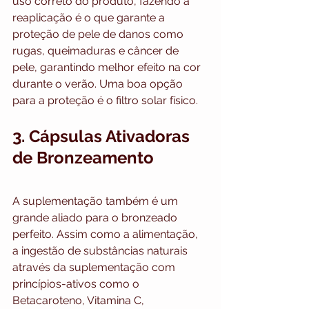
uso correto do produto, fazendo a 
reaplicação é o que garante a 
proteção de pele de danos como 
rugas, queimaduras e câncer de 
pele, garantindo melhor efeito na cor 
durante o verão. Uma boa opção 
para a proteção é o filtro solar físico.
3. Cápsulas Ativadoras 
de Bronzeamento
A suplementação também é um 
grande aliado para o bronzeado 
perfeito. Assim como a alimentação, 
a ingestão de substâncias naturais 
através da suplementação com 
princípios-ativos como o 
Betacaroteno, Vitamina C, 