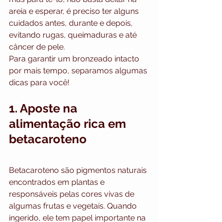
areia e esperar, é preciso ter alguns 
cuidados antes, durante e depois, 
evitando rugas, queimaduras e até 
câncer de pele.
Para garantir um bronzeado intacto 
por mais tempo, separamos algumas 
dicas para você!
1. Aposte na 
alimentação rica em 
betacaroteno
Betacaroteno são pigmentos naturais 
encontrados em plantas e 
responsáveis pelas cores vivas de 
algumas frutas e vegetais. Quando 
ingerido, ele tem papel importante na 