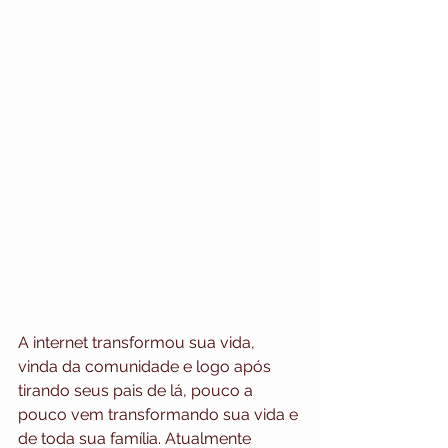
A internet transformou sua vida, 
vinda da comunidade e logo após 
tirando seus pais de lá, pouco a 
pouco vem transformando sua vida e 
de toda sua família. Atualmente 