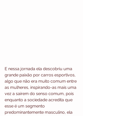
E nessa jornada ela descobriu uma 
grande paixão por carros esportivos, 
algo que não era muito comum entre 
as mulheres, inspirando-as mais uma 
vez a saírem do senso comum, pois 
enquanto a sociedade acredita que 
esse é um segmento 
predominantemente masculino, ela 