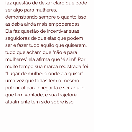
faz questão de deixar claro que pode 
ser algo para mulheres, 
demonstrando sempre o quanto isso 
as deixa ainda mais empoderadas. 
Ela faz questão de incentivar suas 
seguidoras de que elas que podem 
ser e fazer tudo aquilo que quiserem, 
tudo que acham que “não é para 
mulheres” ela afirma que “é sim!” Por 
muito tempo sua marca registrada foi 
“Lugar de mulher é onde ela quiser” 
uma vez que todas tem o mesmo 
potencial para chegar lá e ser aquilo 
que tem vontade, e sua trajetória 
atualmente tem sido sobre isso.