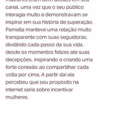
canal, uma vez que o seu público 
interagia muito e demonstravam se 
inspirar em sua história de superação. 
Pamella manteve uma relação muito 
transparente com suas seguidoras, 
dividindo cada passo da sua vida, 
desde os momentos felizes até suas 
decepções, inspirando e criando uma 
forte conexão ao compartilhar cada 
volta por cima. A partir daí ela 
percebeu que seu propósito na 
internet seria sobre incentivar 
mulheres.