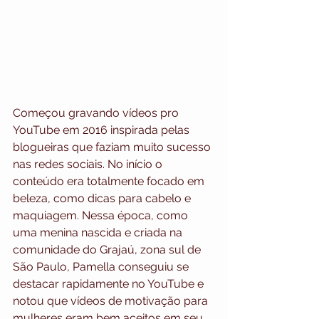
Começou gravando vídeos pro 
YouTube em 2016 inspirada pelas 
blogueiras que faziam muito sucesso 
nas redes sociais. No início o 
conteúdo era totalmente focado em 
beleza, como dicas para cabelo e 
maquiagem. Nessa época, como 
uma menina nascida e criada na 
comunidade do Grajaú, zona sul de 
São Paulo, Pamella conseguiu se 
destacar rapidamente no YouTube e 
notou que vídeos de motivação para 
mulheres eram bem aceitos em seu 