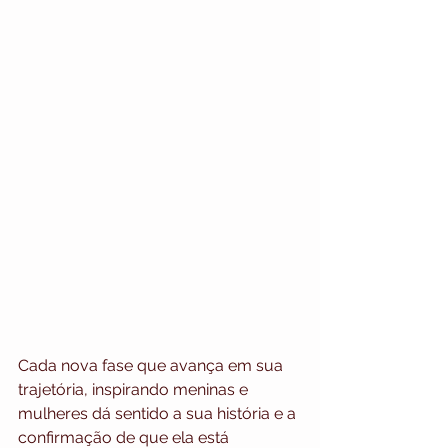
Cada nova fase que avança em sua 
trajetória, inspirando meninas e 
mulheres dá sentido a sua história e a 
confirmação de que ela está 