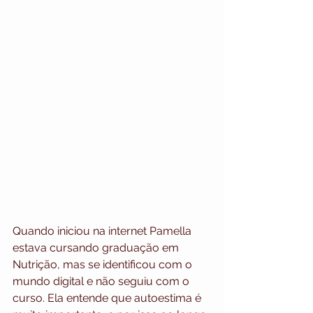
Quando iniciou na internet Pamella 
estava cursando graduação em 
Nutrição, mas se identificou com o 
mundo digital e não seguiu com o 
curso. Ela entende que autoestima é 