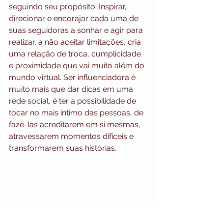
seguindo seu propósito. Inspirar, 
direcionar e encorajar cada uma de 
suas seguidoras a sonhar e agir para 
realizar, a não aceitar limitações, cria 
uma relação de troca, cumplicidade 
e proximidade que vai muito além do 
mundo virtual. Ser influenciadora é 
muito mais que dar dicas em uma 
rede social, é ter a possibilidade de 
tocar no mais íntimo das pessoas, de 
fazê-las acreditarem em si mesmas, 
atravessarem momentos difíceis e 
transformarem suas histórias.