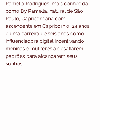
Pamella Rodrigues, mais conhecida 
como By Pamella, natural de São 
Paulo, Capricorniana com 
ascendente em Capricórnio, 24 anos 
e uma carreira de seis anos como 
influenciadora digital incentivando 
meninas e mulheres a desafiarem 
padrões para alcançarem seus 
sonhos. 