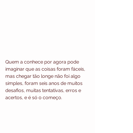
Quem a conhece por agora pode 
imaginar que as coisas foram fáceis, 
mas chegar tão longe não foi algo 
simples, foram seis anos de muitos 
desafios, muitas tentativas, erros e 
acertos, e é só o começo. 