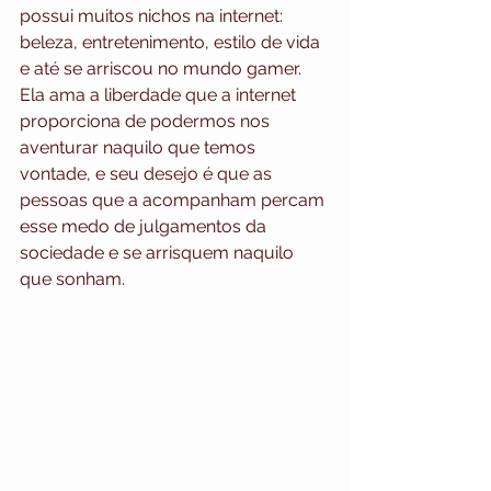
possui muitos nichos na internet: 
beleza, entretenimento, estilo de vida 
e até se arriscou no mundo gamer. 
Ela ama a liberdade que a internet 
proporciona de podermos nos 
aventurar naquilo que temos 
vontade, e seu desejo é que as 
pessoas que a acompanham percam 
esse medo de julgamentos da 
sociedade e se arrisquem naquilo 
que sonham. 