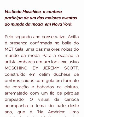
Vestindo Moschino, a cantora 
participa de um dos maiores eventos 
do mundo da moda, em Nova York.
Pelo segundo ano consecutivo, Anitta 
é presença confirmada no baile do 
MET Gala, uma das maiores noites do 
mundo da moda. Para a ocasião, a 
artista embarca em um look exclusivo 
MOSCHINO BY JEREMY SCOTT, 
construído em cetim duchese de 
ombros caídos com gola em formato 
de coração e babados na cintura, 
arrematado com um fio de pérolas 
drapeado. O visual da carioca 
acompanha o tema do baile deste 
ano, que é “Na América: Uma 