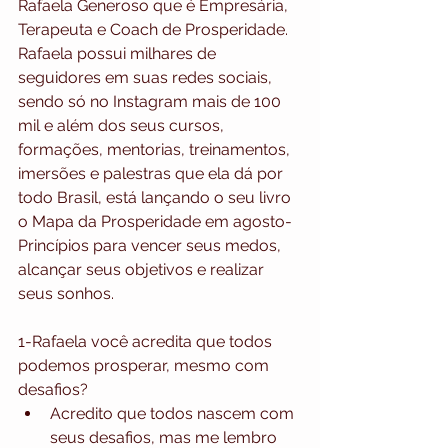
Rafaela Generoso que é Empresária, 
Terapeuta e Coach de Prosperidade. 
Rafaela possui milhares de 
seguidores em suas redes sociais, 
sendo só no Instagram mais de 100 
mil e além dos seus cursos, 
formações, mentorias, treinamentos, 
imersões e palestras que ela dá por 
todo Brasil, está lançando o seu livro 
o Mapa da Prosperidade em agosto- 
Princípios para vencer seus medos, 
alcançar seus objetivos e realizar 
seus sonhos.
1-Rafaela você acredita que todos 
podemos prosperar, mesmo com 
desafios? 
Acredito que todos nascem com 
seus desafios, mas me lembro 