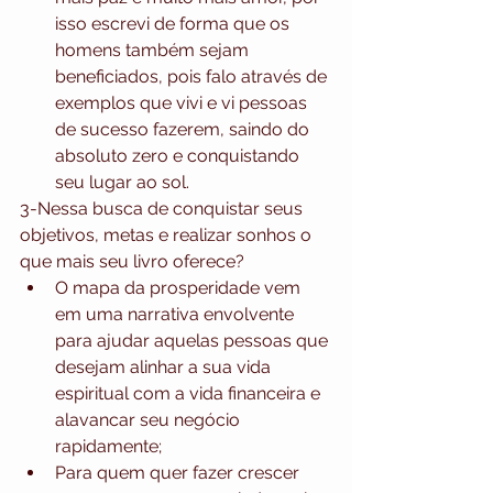
isso escrevi de forma que os 
homens também sejam 
beneficiados, pois falo através de 
exemplos que vivi e vi pessoas 
de sucesso fazerem, saindo do 
absoluto zero e conquistando 
seu lugar ao sol. 
3-Nessa busca de conquistar seus 
objetivos, metas e realizar sonhos o 
que mais seu livro oferece? 
O mapa da prosperidade vem 
em uma narrativa envolvente 
para ajudar aquelas pessoas que 
desejam alinhar a sua vida 
espiritual com a vida financeira e 
alavancar seu negócio 
rapidamente;  
Para quem quer fazer crescer 