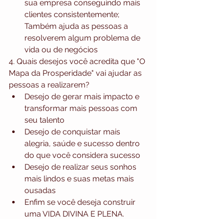
sua empresa conseguindo mais 
clientes consistentemente; 
Também ajuda as pessoas a 
resolverem algum problema de 
vida ou de negócios 
4. Quais desejos você acredita que "O 
Mapa da Prosperidade" vai ajudar as 
pessoas a realizarem? 
Desejo de gerar mais impacto e 
transformar mais pessoas com 
seu talento  
Desejo de conquistar mais 
alegria, saúde e sucesso dentro 
do que você considera sucesso  
Desejo de realizar seus sonhos 
mais lindos e suas metas mais 
ousadas  
Enfim se você deseja construir 
uma VIDA DIVINA E PLENA. 