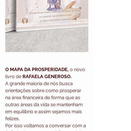
O MAPA DA PROSPERIDADE,
 o novo 
livro de 
RAFAELA GENEROSO.
A grande maioria de nós busca 
orientações sobre como prosperar 
na área financeira de forma que as 
outras áreas da vida se mantenham 
em equilíbrio e assim sejamos mais 
felizes.
Por isso voltamos a conversar com a 