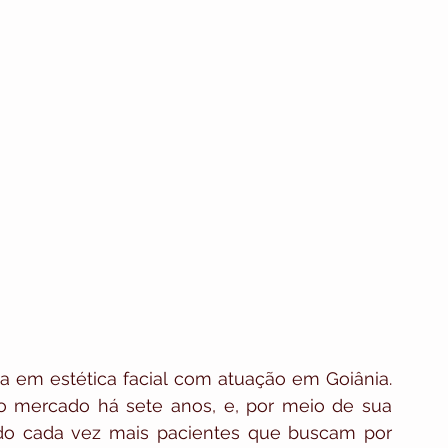
ta em estética facial com atuação em Goiânia. 
o mercado há sete anos, e, por meio de sua 
do cada vez mais pacientes que buscam por 