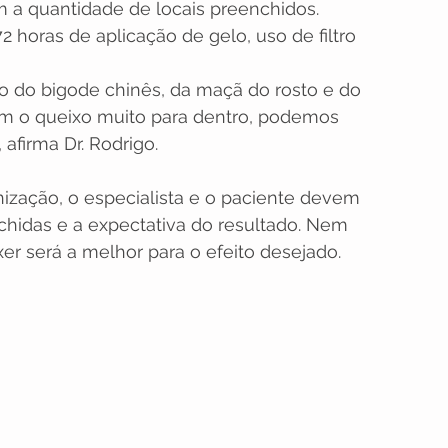
 a quantidade de locais preenchidos. 
horas de aplicação de gelo, uso de filtro 
o do bigode chinês, da maçã do rosto e do 
m o queixo muito para dentro, podemos 
 afirma Dr. Rodrigo.
zação, o especialista e o paciente devem 
chidas e a expectativa do resultado. Nem 
r será a melhor para o efeito desejado.