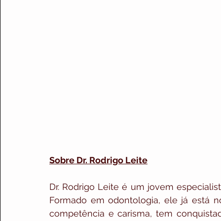
Sobre Dr. Rodrigo Leite
Dr. Rodrigo Leite é um jovem especialis
Formado em odontologia, ele já está n
competência e carisma, tem conquista