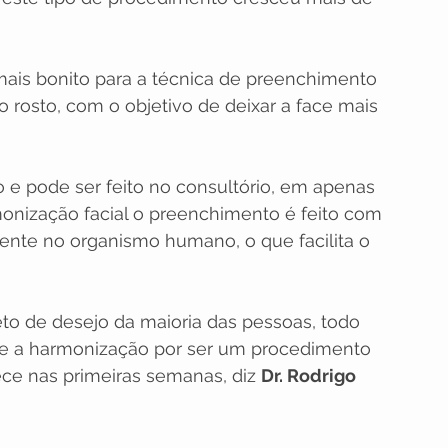
ais bonito para a técnica de preenchimento 
o rosto, com o objetivo de deixar a face mais 
e pode ser feito no consultório, em apenas 
nização facial o preenchimento é feito com 
ente no organismo humano, o que facilita o 
to de desejo da maioria das pessoas, todo 
 e a harmonização por ser um procedimento 
ce nas primeiras semanas, diz 
Dr. Rodrigo 