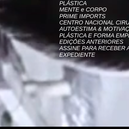
PLÁSTICA
MENTE e CORPO
PRIME IMPORTS
CENTRO NACIONAL CIRU
AUTOESTIMA & MOTIVA
PLÁSTICA E FORMA EMP
EDIÇÕES ANTERIORES
ASSINE PARA RECEBER 
EXPEDIENTE