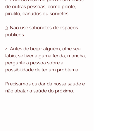
de outras pessoas, como picolé, 
pirulito, canudos ou sorvetes;
3. Não use sabonetes de espaços 
públicos.
4. Antes de beijar alguém, olhe seu 
lábio, se tiver alguma ferida, mancha, 
pergunte a pessoa sobre a 
possibilidade de ter um problema.
Precisamos cuidar da nossa saúde e 
não abalar a saúde do próximo.