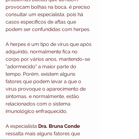
provocam bolhas na boca, é preciso 
consultar um especialista, pois há 
casos específicos de aftas que 
podem ser confundidas com herpes.
A herpes é um tipo de vírus que após 
adquirido, normalmente fica no 
corpo por vários anos, mantendo-se 
"adormecido" a maior parte do 
tempo. Porém, existem alguns 
fatores que podem levar a que o 
vírus provoque o aparecimento de 
sintomas, e normalmente, estão 
relacionados com o sistema 
imunológico enfraquecido.
A especialista 
Dra. Bruna Conde 
ressalta mais alguns fatores que 