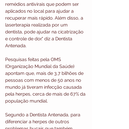
remédios antivirais que podem ser 
aplicados no local para ajudar a 
recuperar mais rápido. Além disso, a 
laserterapia realizada por um 
dentista, pode ajudar na cicatrização 
e controle de dor." diz a Dentista 
Antenada.
Pesquisas feitas pela OMS 
(Organização Mundial da Saúde) 
apontam que, mais de 3,7 bilhões de 
pessoas com menos de 50 anos no 
mundo já tiveram infecção causada 
pela herpes, cerca de mais de 67% da 
população mundial.
Segundo a Dentista Antenada, para 
diferenciar a herpes de outros 
problemas bucais que também 