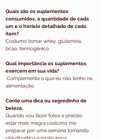
Quais são os suplementos 
consumidos, a quantidade de cada 
um e o horário detalhado de cada 
item?
Costumo tomar whey, glutamina, 
bcaa, termogênico. 
Qual importância os suplementos 
exercem em sua vida? 
 Complementa o que eu não tenho na 
alimentação. 
Conte uma dica ou segredinho de 
beleza.
Quando vou fazer fotos e preciso 
estar mais magra costumo me 
preparar por uma semana tomando 
chá diurético e muita água. 