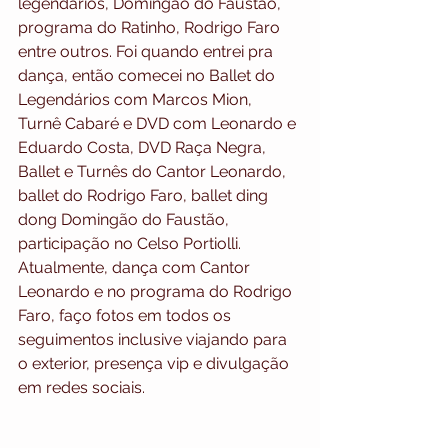
legendários, Domingão do Faustão, 
programa do Ratinho, Rodrigo Faro 
entre outros. Foi quando entrei pra 
dança, então comecei no Ballet do 
Legendários com Marcos Mion, 
Turnê Cabaré e DVD com Leonardo e 
Eduardo Costa, DVD Raça Negra, 
Ballet e Turnês do Cantor Leonardo, 
ballet do Rodrigo Faro, ballet ding 
dong Domingão do Faustão, 
participação no Celso Portiolli. 
Atualmente, dança com Cantor 
Leonardo e no programa do Rodrigo 
Faro, faço fotos em todos os 
seguimentos inclusive viajando para 
o exterior, presença vip e divulgação 
em redes sociais.