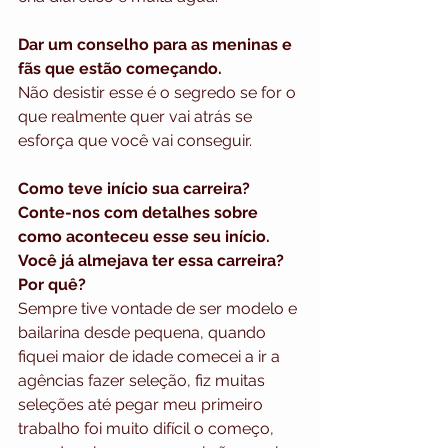
Dar um conselho para as meninas e 
fãs que estão começando.
Não desistir esse é o segredo se for o 
que realmente quer vai atrás se 
esforça que você vai conseguir. 
Como teve início sua carreira? 
Conte-nos com detalhes sobre 
como aconteceu esse seu início. 
Você já almejava ter essa carreira? 
Por quê?
Sempre tive vontade de ser modelo e 
bailarina desde pequena, quando 
fiquei maior de idade comecei a ir a 
agências fazer seleção, fiz muitas 
seleções até pegar meu primeiro 
trabalho foi muito difícil o começo, 