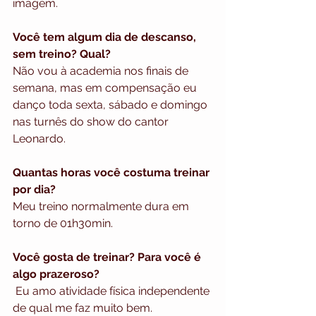
imagem. 
Você tem algum dia de descanso, 
sem treino? Qual? 
Não vou à academia nos finais de 
semana, mas em compensação eu 
danço toda sexta, sábado e domingo 
nas turnês do show do cantor 
Leonardo. 
Quantas horas você costuma treinar 
por dia?
Meu treino normalmente dura em 
torno de 01h30min.
Você gosta de treinar? Para você é 
algo prazeroso? 
 Eu amo atividade física independente 
de qual me faz muito bem. 