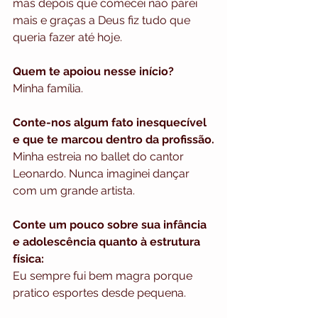
mas depois que comecei não parei 
mais e graças a Deus fiz tudo que 
queria fazer até hoje. 
Quem te apoiou nesse início?
Minha família.
Conte-nos algum fato inesquecível 
e que te marcou dentro da profissão.
Minha estreia no ballet do cantor 
Leonardo. Nunca imaginei dançar 
com um grande artista. 
Conte um pouco sobre sua infância 
e adolescência quanto à estrutura 
física:
Eu sempre fui bem magra porque 
pratico esportes desde pequena. 