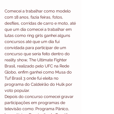
Comecei a trabalhar como modelo 
com 18 anos, fazia feiras, fotos, 
desfiles, corridas de carro e moto, até 
que um dia comecei a trabalhar em 
lutas como ring girls ganhei alguns 
concursos até que um dia fui 
convidada para participar de um 
concurso que seria feito dentro do 
reality show, The Ultimate Fighter 
Brasil, realizado pelo UFC na Rede 
Globo, enfim ganhei como Musa do 
Tuf Brasil 3 onde fui eleita no 
programa do Caldeirão do Hulk por 
voto popular. 
Depois do concurso comecei gravar 
participações em programas de 
televisão como: Programa Pânico, 