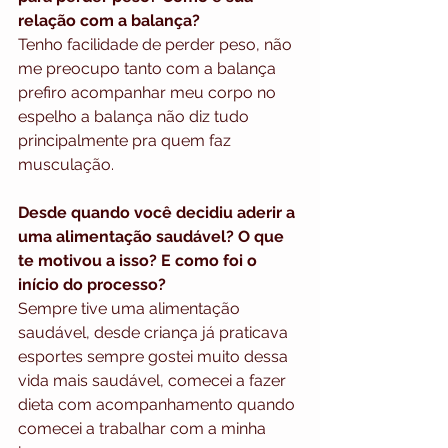
relação com a balança?
Tenho facilidade de perder peso, não 
me preocupo tanto com a balança 
prefiro acompanhar meu corpo no 
espelho a balança não diz tudo 
principalmente pra quem faz 
musculação. 
Desde quando você decidiu aderir a 
uma alimentação saudável? O que 
te motivou a isso? E como foi o 
início do processo? 
Sempre tive uma alimentação 
saudável, desde criança já praticava 
esportes sempre gostei muito dessa 
vida mais saudável, comecei a fazer 
dieta com acompanhamento quando 
comecei a trabalhar com a minha 