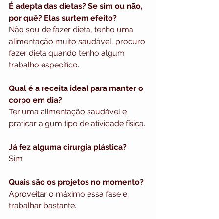
É adepta das dietas? Se sim ou não, 
por quê? Elas surtem efeito?
Não sou de fazer dieta, tenho uma 
alimentação muito saudável, procuro 
fazer dieta quando tenho algum 
trabalho específico.
Qual é a receita ideal para manter o 
corpo em dia?
Ter uma alimentação saudável e 
praticar algum tipo de atividade física. 
Já fez alguma cirurgia plástica?
Sim 
Quais são os projetos no momento?
Aproveitar o máximo essa fase e 
trabalhar bastante.