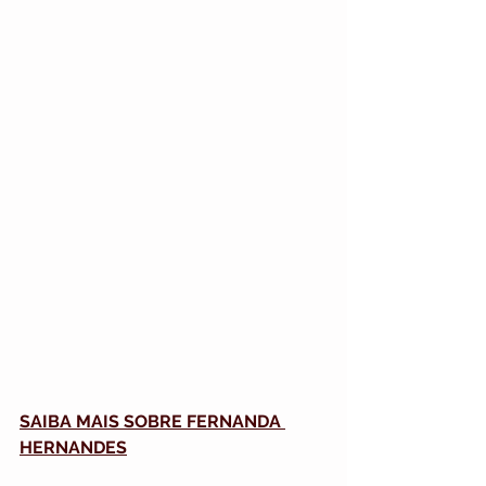
SAIBA MAIS SOBRE FERNANDA 
HERNANDES