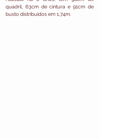
quadril, 63cm de cintura e 91cm de 
busto distribuídos em 1,74m.