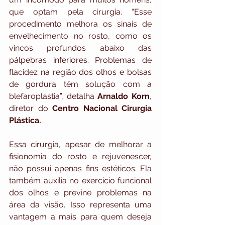
que optam pela cirurgia. 
“Esse 
procedimento melhora os sinais de 
envelhecimento no rosto, como os 
vincos profundos abaixo das 
pálpebras inferiores. Problemas de 
flacidez na região dos olhos e bolsas 
de gordura têm solução com a 
blefaroplastia”, detalha 
Arnaldo Korn
, 
diretor do 
Centro Nacional Cirurgia 
Plástica.
Essa cirurgia, apesar de melhorar a 
fisionomia do rosto e rejuvenescer, 
não possui apenas fins estéticos. Ela 
também auxilia no exercício funcional 
dos olhos e previne problemas na 
área da visão. Isso representa uma 
vantagem a mais para quem deseja 