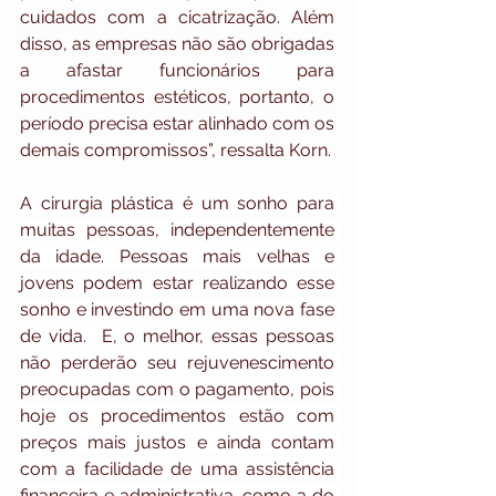
cuidados com a cicatrização. Além 
disso, as empresas não são obrigadas 
a afastar funcionários para 
procedimentos estéticos, portanto, o 
período precisa estar alinhado com os 
demais compromissos”, ressalta Korn.
A cirurgia plástica é um sonho para 
muitas pessoas, independentemente 
da idade. Pessoas mais velhas e 
jovens podem estar realizando esse 
sonho e investindo em uma nova fase 
de vida.  E, o melhor, essas pessoas 
não perderão seu rejuvenescimento 
preocupadas com o pagamento, pois 
hoje os procedimentos estão com 
preços mais justos e ainda contam 
com a facilidade de uma assistência 
financeira e administrativa, como a do 