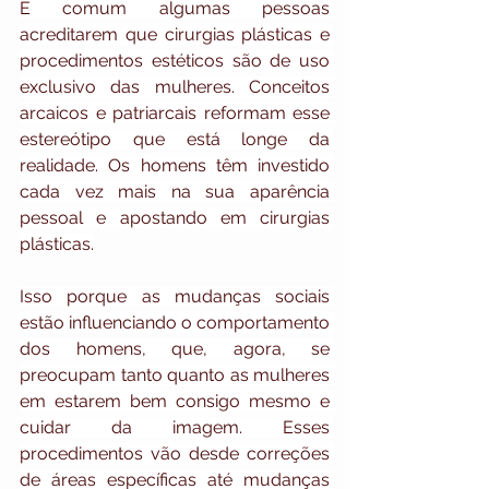
É comum algumas pessoas 
acreditarem que cirurgias plásticas e 
procedimentos estéticos são de uso 
exclusivo das mulheres. Conceitos 
arcaicos e patriarcais reformam esse 
estereótipo que está longe da 
realidade. Os homens têm investido 
cada vez mais na sua aparência 
pessoal e apostando em cirurgias 
plásticas.
Isso porque as mudanças sociais 
estão influenciando o comportamento 
dos homens, que, agora, se 
preocupam tanto quanto as mulheres 
em estarem bem consigo mesmo e 
cuidar da imagem. Esses 
procedimentos vão desde correções 
de áreas específicas até mudanças 