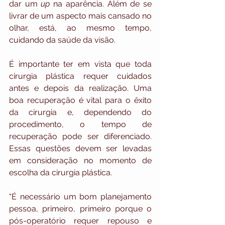
dar um 
up
 na aparência. Além de se 
livrar de um aspecto mais cansado no 
olhar, está, ao mesmo tempo, 
cuidando da saúde da visão.
É importante ter em vista que toda 
cirurgia plástica requer cuidados 
antes e depois da realização. Uma 
boa recuperação é vital para o êxito 
da cirurgia e, dependendo do 
procedimento, o tempo de 
recuperação pode ser diferenciado. 
Essas questões devem ser levadas 
em consideração no momento de 
escolha da cirurgia plástica.
“É necessário um bom planejamento 
pessoa, primeiro, primeiro porque o 
pós-operatório requer repouso e 