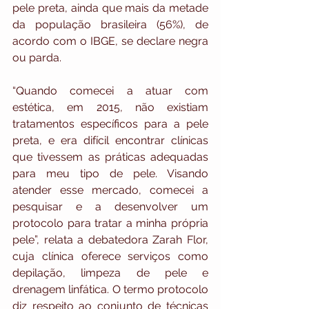
pele preta, ainda que mais da metade 
da população brasileira (56%), de 
acordo com o IBGE, se declare negra 
ou parda. 
“Quando comecei a atuar com 
estética, em 2015, não existiam 
tratamentos específicos para a pele 
preta, e era difícil encontrar clínicas 
que tivessem as práticas adequadas 
para meu tipo de pele. Visando 
atender esse mercado, comecei a 
pesquisar e a desenvolver um 
protocolo para tratar a minha própria 
pele”, relata a debatedora Zarah Flor, 
cuja clínica oferece serviços como 
depilação, limpeza de pele e 
drenagem linfática. O termo protocolo 
diz respeito ao conjunto de técnicas 