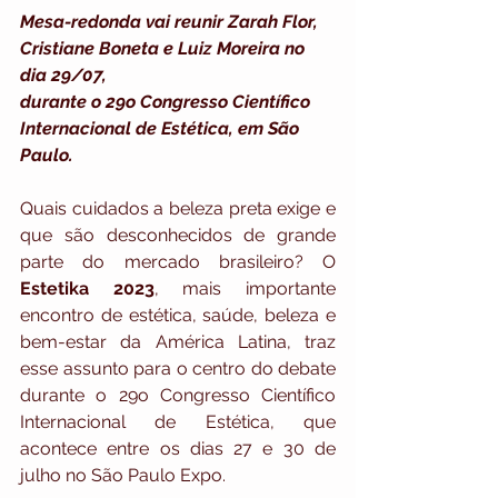
Mesa-redonda vai reunir Zarah Flor, 
Cristiane Boneta e Luiz Moreira no 
dia 29/07,
durante o 29o Congresso Científico 
Internacional de Estética, em São 
Paulo.
Quais cuidados a beleza preta exige e 
que são desconhecidos de grande 
parte do mercado brasileiro? O 
Estetika 2023
, mais importante 
encontro de estética, saúde, beleza e 
bem-estar da América Latina, traz 
esse assunto para o centro do debate 
durante o 29o Congresso Científico 
Internacional de Estética, que 
acontece entre os dias 27 e 30 de 
julho no São Paulo Expo. 