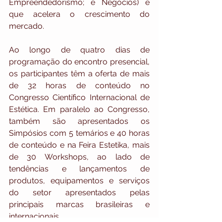
Empreendedorismo; e Negócios) e 
que acelera o crescimento do 
mercado.
Ao longo de quatro dias de 
programação do encontro presencial, 
os participantes têm a oferta de mais 
de 32 horas de conteúdo no 
Congresso Científico Internacional de 
Estética. Em paralelo ao Congresso, 
também são apresentados os 
Simpósios com 5 temários e 40 horas 
de conteúdo e na Feira Estetika, mais 
de 30 Workshops, ao lado de 
tendências e lançamentos de 
produtos, equipamentos e serviços 
do setor apresentados pelas 
principais marcas brasileiras e 
internacionais.