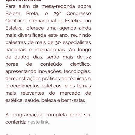
Para além da mesa-redonda sobre 
Beleza Preta, o 29º Congresso 
Científico Internacional de Estética, no 
Estetika, oferece uma agenda ainda 
mais diversificada este ano, reunindo 
palestras de mais de 30 especialistas 
nacionais e internacionais. Ao longo 
de quatro dias, serão mais de 32 
horas de conteúdo científico, 
apresentando inovações, tecnologias, 
demonstrações práticas de técnicas e 
procedimentos estéticos, e os temas 
mais relevantes do mercado de 
estética, saúde, beleza e bem-estar. 
A programação completa pode ser 
conferida 
neste link
.