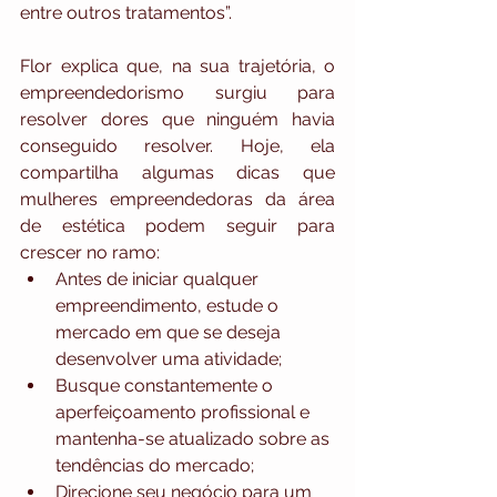
entre outros tratamentos”.
Flor explica que, na sua trajetória, o 
empreendedorismo surgiu para 
resolver dores que ninguém havia 
conseguido resolver. Hoje, ela 
compartilha algumas dicas que 
mulheres empreendedoras da área 
de estética podem seguir para 
crescer no ramo:
Antes de iniciar qualquer 
empreendimento, estude o 
mercado em que se deseja 
desenvolver uma atividade;
Busque constantemente o 
aperfeiçoamento profissional e 
mantenha-se atualizado sobre as 
tendências do mercado;
Direcione seu negócio para um 