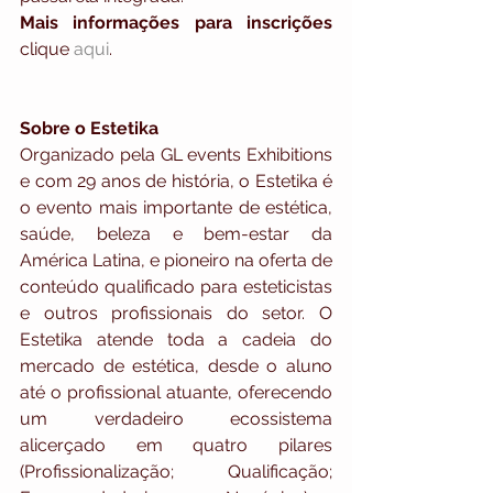
Mais informações para inscrições 
clique 
aqui
.
Sobre o Estetika
Organizado pela GL events Exhibitions 
e com 29 anos de história, o Estetika é 
o evento mais importante de estética, 
saúde, beleza e bem-estar da 
América Latina, e pioneiro na oferta de 
conteúdo qualificado para esteticistas 
e outros profissionais do setor. O 
Estetika atende toda a cadeia do 
mercado de estética, desde o aluno 
até o profissional atuante, oferecendo 
um verdadeiro ecossistema 
alicerçado em quatro pilares 
(Profissionalização; Qualificação; 