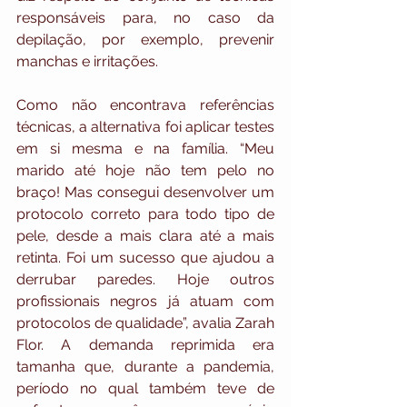
responsáveis para, no caso da 
depilação, por exemplo, prevenir 
manchas e irritações. 
Como não encontrava referências 
técnicas, a alternativa foi aplicar testes 
em si mesma e na família. “Meu 
marido até hoje não tem pelo no 
braço! Mas consegui desenvolver um 
protocolo correto para todo tipo de 
pele, desde a mais clara até a mais 
retinta. Foi um sucesso que ajudou a 
derrubar paredes. Hoje outros 
profissionais negros já atuam com 
protocolos de qualidade”, avalia Zarah 
Flor. A demanda reprimida era 
tamanha que, durante a pandemia, 
período no qual também teve de 