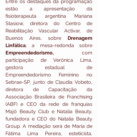
Entre os destaques da programação 
estão a apresentação da 
fisioterapeuta argentina Mariana 
Stasiow, diretora do Centro de 
Reabilitação Vascular Activar, de 
Buenos Aires, sobre 
Drenagem 
Linfática
; a mesa-redonda sobre 
Empreendedorismo, 
com 
participação de Verônica Lima, 
gestora estadual de 
Empreendedorismo Feminino no 
Sebrae-SP, junto de Claudia Vobeto, 
diretora de Capacitação da 
Associação Brasileira de Franchising 
(ABF) e CEO da rede de franquias 
Majô Beauty Club e Natalia Beauty, 
fundadora e CEO do Natalia Beauty 
Group. A mediação será de Maria de 
Fátima Lima Pereira, esteticista, 