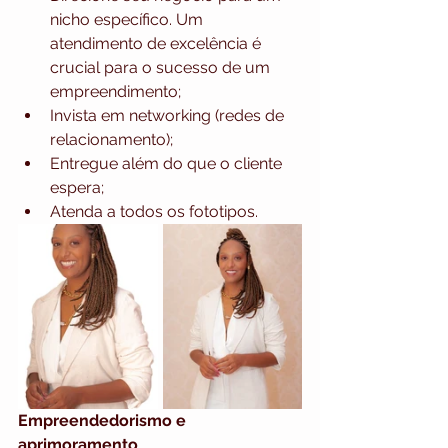
nicho específico. Um 
atendimento de excelência é 
crucial para o sucesso de um 
empreendimento;
Invista em networking (redes de 
relacionamento);
Entregue além do que o cliente 
espera;
Atenda a todos os fototipos.
Empreendedorismo e 
aprimoramento