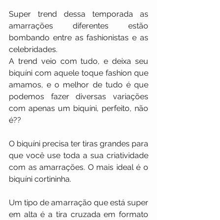
Super trend dessa temporada as 
amarrações diferentes estão 
bombando entre as fashionistas e as 
celebridades.
A trend veio com tudo, e deixa seu 
biquíni com aquele toque fashion que 
amamos, e o melhor de tudo é que 
podemos fazer diversas variações 
com apenas um biquíni, perfeito, não 
é?? 
O biquíni precisa ter tiras grandes para 
que você use toda a sua criatividade 
com as amarrações. O mais ideal é o 
biquíni cortininha.
Um tipo de amarração que está super 
em alta é a tira cruzada em formato 