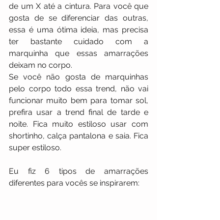
de um X até a cintura. Para você que 
gosta de se diferenciar das outras, 
essa é uma ótima ideia, mas precisa 
ter bastante cuidado com a 
marquinha que essas amarrações 
deixam no corpo.
Se você não gosta de marquinhas 
pelo corpo todo essa trend, não vai 
funcionar muito bem para tomar sol, 
prefira usar a trend final de tarde e 
noite. Fica muito estiloso usar com 
shortinho, calça pantalona e saia. Fica 
super estiloso.
Eu fiz 6 tipos de amarrações 
diferentes para vocês se inspirarem: