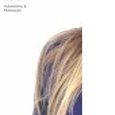
Autoestima &
Motivação