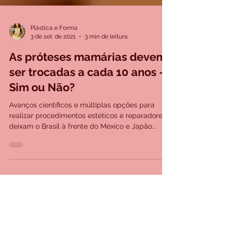
Plástica e Forma
3 de set. de 2021
3 min de leitura
As próteses mamárias devem
ser trocadas a cada 10 anos -
Sim ou Não?
Avanços científicos e múltiplas opções para
realizar procedimentos estéticos e reparadores
deixam o Brasil à frente do México e Japão...