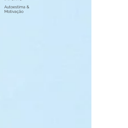
Autoestima &
Motivação