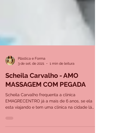
Plástica e Forma
3 de set. de 2021
1 min de leitura
Scheila Carvalho - AMO
MASSAGEM COM PEGADA
Scheila Carvalho frequenta a clinica
EMAGRECENTRO já a mais de 6 anos, se ela
esta viajando e tem uma clinica na cidade lá
esta ela para...