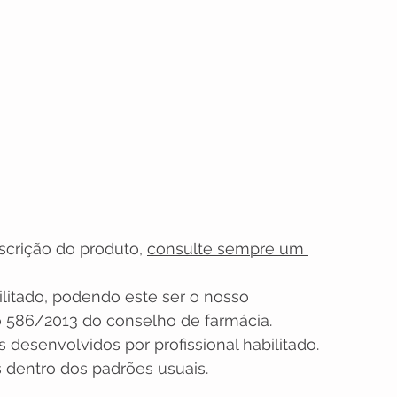
scrição do produto, 
consulte sempre um 
ilitado, podendo este ser o nosso 
 586/2013 do conselho de farmácia. 
 desenvolvidos por profissional habilitado. 
 dentro dos padrões usuais.