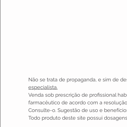
Não se trata de propaganda, e sim de de
especialista.
Venda sob prescrição de profissional hab
farmacêutico de acordo com a resolução
Consulte-o. Sugestão de uso e benefícios
Todo produto deste site possui dosagens