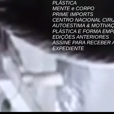
PLÁSTICA
MENTE e CORPO
PRIME IMPORTS
CENTRO NACIONAL CIRU
AUTOESTIMA & MOTIVA
PLÁSTICA E FORMA EMP
EDIÇÕES ANTERIORES
ASSINE PARA RECEBER 
EXPEDIENTE