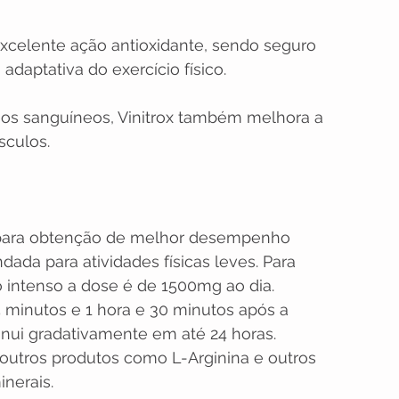
xcelente ação antioxidante, sendo seguro 
 adaptativa do exercício físico.
sos sanguíneos, Vinitrox também melhora a 
sculos.
 para obtenção de melhor desempenho 
dada para atividades físicas leves. Para 
o intenso a dose é de 1500mg ao dia.
5 minutos e 1 hora e 30 minutos após a 
inui gradativamente em até 24 horas.
outros produtos como L-Arginina e outros 
inerais.