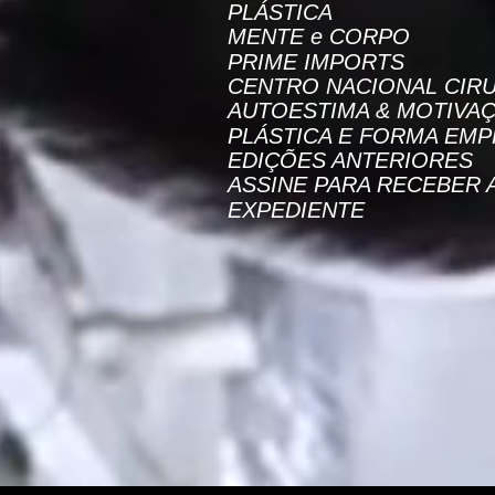
PLÁSTICA
MENTE e CORPO
PRIME IMPORTS
CENTRO NACIONAL CIRU
AUTOESTIMA & MOTIVA
PLÁSTICA E FORMA EMP
EDIÇÕES ANTERIORES
ASSINE PARA RECEBER 
EXPEDIENTE