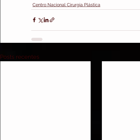
Centro Nacional Cirurgia Plástica
Posts recentes