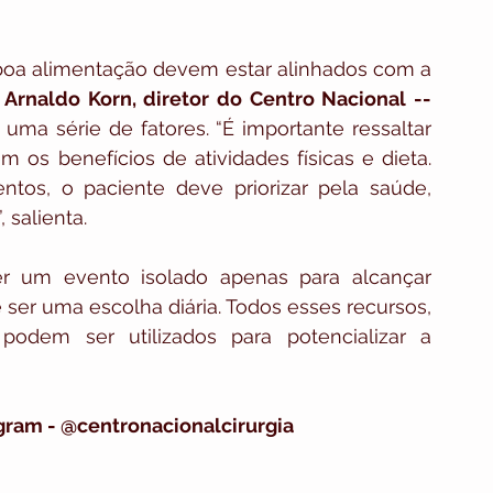
 boa alimentação devem estar alinhados com a 
 
Arnaldo Korn, diretor do Centro Nacional -- 
uma série de fatores. “É importante ressaltar 
os benefícios de atividades físicas e dieta. 
os, o paciente deve priorizar pela saúde, 
 salienta.
 um evento isolado apenas para alcançar 
ser uma escolha diária. Todos esses recursos, 
podem ser utilizados para potencializar a 
agram - @centronacionalcirurgia