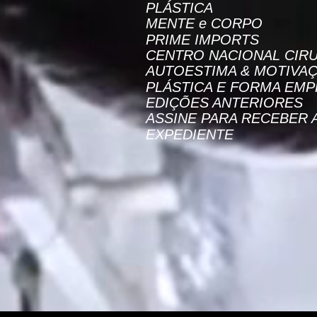
PLÁSTICA
MENTE e CORPO
PRIME IMPORTS
CENTRO NACIONAL CIRU
AUTOESTIMA & MOTIVA
PLÁSTICA E FORMA EMP
EDIÇÕES ANTERIORES
ASSINE PARA RECEBER 
EXPEDIENTE