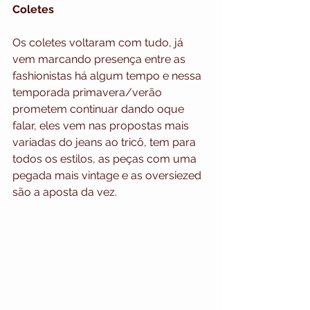
Coletes
Os coletes voltaram com tudo, já 
vem marcando presença entre as 
fashionistas há algum tempo e nessa 
temporada primavera/verão 
prometem continuar dando oque 
falar, eles vem nas propostas mais 
variadas do jeans ao tricô, tem para 
todos os estilos, as peças com uma 
pegada mais vintage e as oversiezed 
são a aposta da vez.