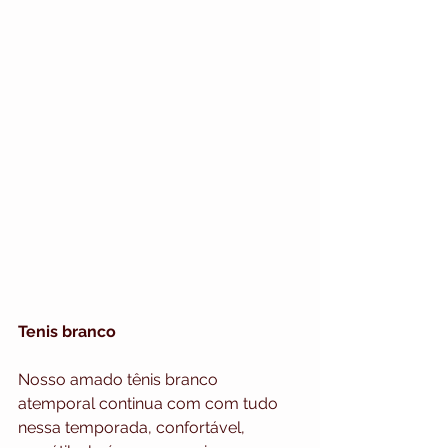
Tenis branco
Nosso amado tênis branco 
atemporal continua com com tudo 
nessa temporada, confortável, 