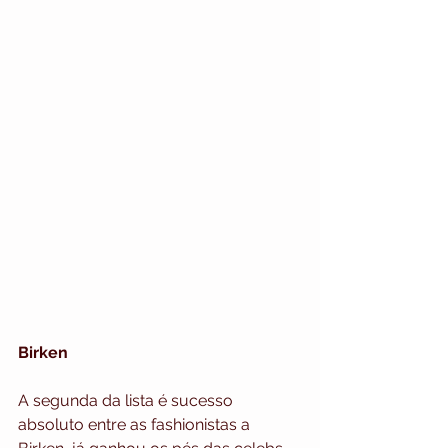
Birken
A segunda da lista é sucesso 
absoluto entre as fashionistas a 