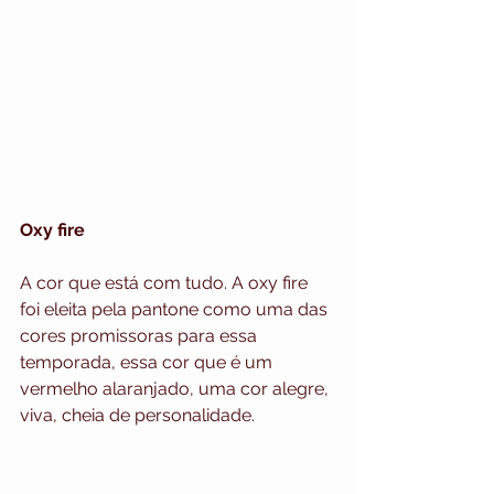
Oxy fire
A cor que está com tudo. A oxy fire 
foi eleita pela pantone como uma das 
cores promissoras para essa 
temporada, essa cor que é um 
vermelho alaranjado, uma cor alegre, 
viva, cheia de personalidade.