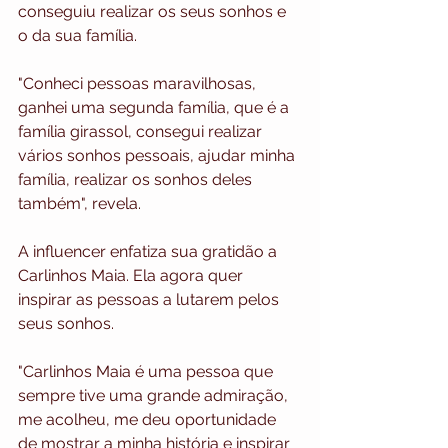
conseguiu realizar os seus sonhos e 
o da sua família. 
"Conheci pessoas maravilhosas, 
ganhei uma segunda família, que é a 
família girassol, consegui realizar 
vários sonhos pessoais, ajudar minha 
família, realizar os sonhos deles 
também", revela. 
A influencer enfatiza sua gratidão a 
Carlinhos Maia. Ela agora quer 
inspirar as pessoas a lutarem pelos 
seus sonhos. 
"Carlinhos Maia é uma pessoa que 
sempre tive uma grande admiração, 
me acolheu, me deu oportunidade 
de mostrar a minha história e inspirar 