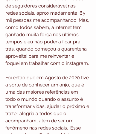
de seguidores considerável nas 
redes sociais, aproximadamente  65 
mil pessoas me acompanhando. Mas, 
como todos sabem, a internet tem 
ganhado muita força nos últimos 
tempos e eu não poderia ficar pra 
trás, quando começou a quarentena 
aproveitei para me reinventar e 
foquei em trabalhar com o instagram. 
Foi então que em Agosto de 2020 tive 
a sorte de conhecer um anjo, que é 
uma das maiores referências em 
todo o mundo quando o assunto é 
transformar vidas, ajudar o próximo e 
trazer alegria a todos que o 
acompanham, além de ser um 
fenômeno nas redes sociais.  Esse 