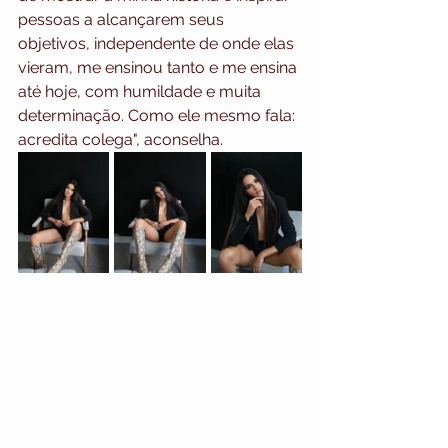
pessoas a alcançarem seus 
objetivos, independente de onde elas 
vieram, me ensinou tanto e me ensina 
até hoje, com humildade e muita 
determinação. Como ele mesmo fala: 
acredita colega", aconselha. 