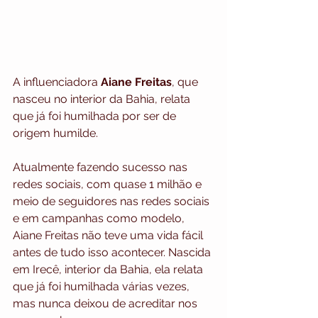
A influenciadora 
Aiane Freitas
, que 
nasceu no interior da Bahia, relata 
que já foi humilhada por ser de 
origem humilde.
Atualmente fazendo sucesso nas 
redes sociais, com quase 1 milhão e 
meio de seguidores nas redes sociais 
e em campanhas como modelo, 
Aiane Freitas não teve uma vida fácil 
antes de tudo isso acontecer. Nascida 
em Irecê, interior da Bahia, ela relata 
que já foi humilhada várias vezes, 
mas nunca deixou de acreditar nos 