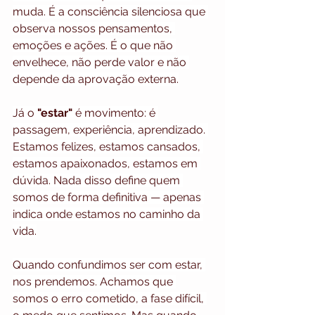
muda. É a consciência silenciosa que 
observa nossos pensamentos, 
emoções e ações. É o que não 
envelhece, não perde valor e não 
depende da aprovação externa.
Já o
 "estar"
 é movimento: é 
passagem, experiência, aprendizado. 
Estamos felizes, estamos cansados, 
estamos apaixonados, estamos em 
dúvida. Nada disso define quem 
somos de forma definitiva — apenas 
indica onde estamos no caminho da 
vida.
Quando confundimos ser com estar, 
nos prendemos. Achamos que 
somos o erro cometido, a fase difícil, 