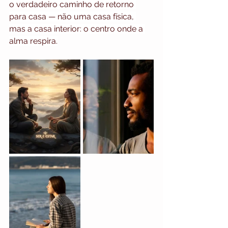
o verdadeiro caminho de retorno 
para casa — não uma casa física, 
mas a casa interior: o centro onde a 
alma respira.