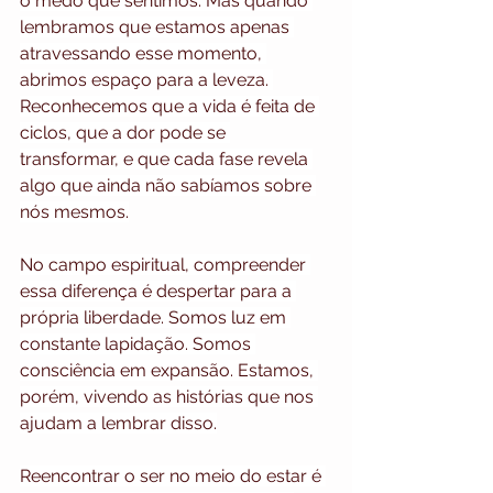
o medo que sentimos. Mas quando 
lembramos que estamos apenas 
atravessando esse momento, 
abrimos espaço para a leveza. 
Reconhecemos que a vida é feita de 
ciclos, que a dor pode se 
transformar, e que cada fase revela 
algo que ainda não sabíamos sobre 
nós mesmos.
No campo espiritual, compreender 
essa diferença é despertar para a 
própria liberdade. Somos luz em 
constante lapidação. Somos 
consciência em expansão. Estamos, 
porém, vivendo as histórias que nos 
ajudam a lembrar disso.
Reencontrar o ser no meio do estar é 