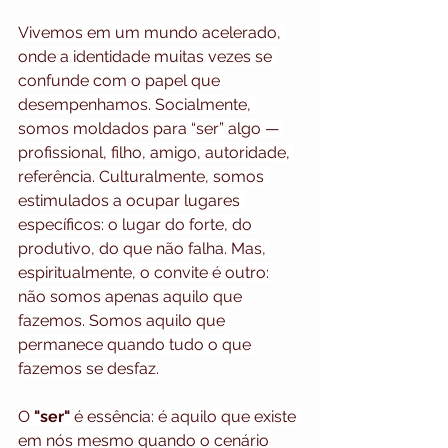
Vivemos em um mundo acelerado, 
onde a identidade muitas vezes se 
confunde com o papel que 
desempenhamos. Socialmente, 
somos moldados para “ser” algo — 
profissional, filho, amigo, autoridade, 
referência. Culturalmente, somos 
estimulados a ocupar lugares 
específicos: o lugar do forte, do 
produtivo, do que não falha. Mas, 
espiritualmente, o convite é outro: 
não somos apenas aquilo que 
fazemos. Somos aquilo que 
permanece quando tudo o que 
fazemos se desfaz.
O
 "ser"
 é essência: é aquilo que existe 
em nós mesmo quando o cenário 