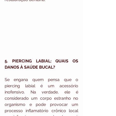
5. PIERCING LABIAL: QUAIS OS 
DANOS À SAÚDE BUCAL?
Se engana quem pensa que o 
piercing labial é um acessório 
inofensivo. Na verdade, ele é 
considerado um corpo estranho no 
organismo e pode provocar um 
processo inflamatório crônico local 