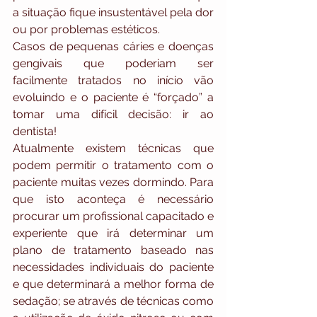
a situação fique insustentável pela dor 
ou por problemas estéticos.
Casos de pequenas cáries e doenças 
gengivais que poderiam ser 
facilmente tratados no início vão 
evoluindo e o paciente é “forçado” a 
tomar uma difícil decisão: ir ao 
dentista! 
Atualmente existem técnicas que 
podem permitir o tratamento com o 
paciente muitas vezes dormindo. Para 
que isto aconteça é necessário 
procurar um profissional capacitado e 
experiente que irá determinar um 
plano de tratamento baseado nas 
necessidades individuais do paciente 
e que determinará a melhor forma de 
sedação; se através de técnicas como 