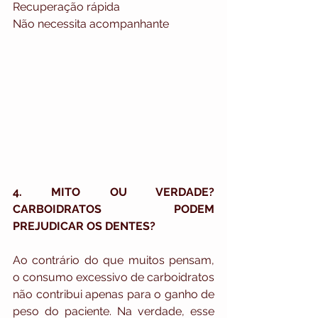
Recuperação rápida
Não necessita acompanhante
4. MITO OU VERDADE? 
CARBOIDRATOS PODEM 
PREJUDICAR OS DENTES?
Ao contrário do que muitos pensam, 
o consumo excessivo de carboidratos 
não contribui apenas para o ganho de 
peso do paciente. Na verdade, esse 