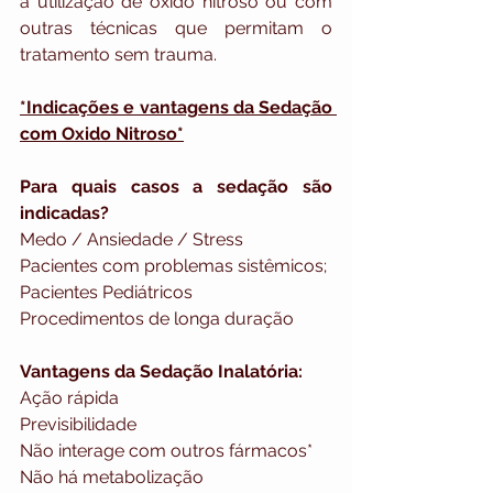
a utilização de óxido nitroso ou com 
outras técnicas que permitam o 
tratamento sem trauma.
*Indicações e vantagens da Sedação 
com Oxido Nitroso*
Para quais casos a sedação são 
indicadas?
Medo / Ansiedade / Stress
Pacientes com problemas sistêmicos;
Pacientes Pediátricos
Procedimentos de longa duração
Vantagens da Sedação Inalatória:
Ação rápida
Previsibilidade
Não interage com outros fármacos*
Não há metabolização