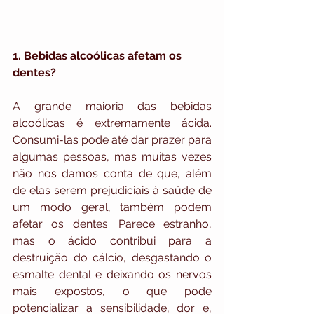
1. Bebidas alcoólicas afetam os 
dentes?
A grande maioria das bebidas 
alcoólicas é extremamente ácida. 
Consumi-las pode até dar prazer para 
algumas pessoas, mas muitas vezes 
não nos damos conta de que, além 
de elas serem prejudiciais à saúde de 
um modo geral, também podem 
afetar os dentes. Parece estranho, 
mas o ácido contribui para a 
destruição do cálcio, desgastando o 
esmalte dental e deixando os nervos 
mais expostos, o que pode 
potencializar a sensibilidade, dor e, 