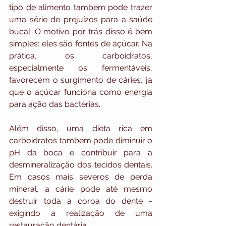
tipo de alimento também pode trazer 
uma série de prejuízos para a saúde 
bucal. O motivo por trás disso é bem 
simples: eles são fontes de açúcar. Na 
prática, os carboidratos, 
especialmente os fermentáveis, 
favorecem o surgimento de cáries, já 
que o açúcar funciona como energia 
para ação das bactérias.
Além disso, uma dieta rica em 
carboidratos também pode diminuir o 
pH da boca e contribuir para a 
desmineralização dos tecidos dentais. 
Em casos mais severos de perda 
mineral, a cárie pode até mesmo 
destruir toda a coroa do dente - 
exigindo a realização de uma 
restauração dentária.