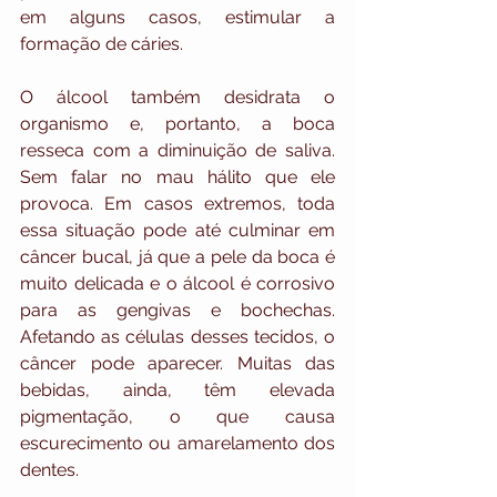
em alguns casos, estimular a 
formação de cáries. 
O álcool também desidrata o 
organismo e, portanto, a boca 
resseca com a diminuição de saliva. 
Sem falar no mau hálito que ele 
provoca. Em casos extremos, toda 
essa situação pode até culminar em 
câncer bucal, já que a pele da boca é 
muito delicada e o álcool é corrosivo 
para as gengivas e bochechas. 
Afetando as células desses tecidos, o 
câncer pode aparecer. Muitas das 
bebidas, ainda, têm elevada 
pigmentação, o que causa 
escurecimento ou amarelamento dos 
dentes.