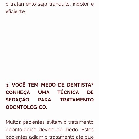
o tratamento seja tranquilo, indolor e 
eficiente!
3. VOCÊ TEM MEDO DE DENTISTA? 
CONHEÇA UMA TÉCNICA DE 
SEDAÇÃO PARA TRATAMENTO 
ODONTOLÓGICO.
Muitos pacientes evitam o tratamento 
odontológico devido ao medo. Estes 
pacientes adiam o tratamento até que 