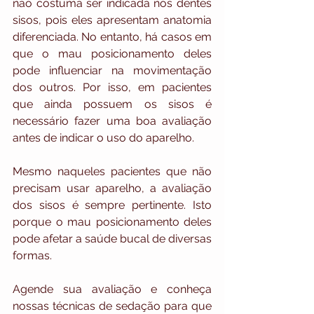
não costuma ser indicada nos dentes 
sisos, pois eles apresentam anatomia 
diferenciada. No entanto, há casos em 
que o mau posicionamento deles 
pode influenciar na movimentação 
dos outros. Por isso, em pacientes 
que ainda possuem os sisos é 
necessário fazer uma boa avaliação 
antes de indicar o uso do aparelho.
Mesmo naqueles pacientes que não 
precisam usar aparelho, a avaliação 
dos sisos é sempre pertinente. Isto 
porque o mau posicionamento deles 
pode afetar a saúde bucal de diversas 
formas.
Agende sua avaliação e conheça 
nossas técnicas de sedação para que 