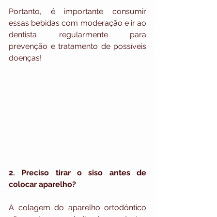
Portanto, é importante consumir 
essas bebidas com moderação e ir ao 
dentista regularmente para 
prevenção e tratamento de possíveis 
doenças!
2. Preciso tirar o siso antes de 
colocar aparelho?
A colagem do aparelho ortodôntico 