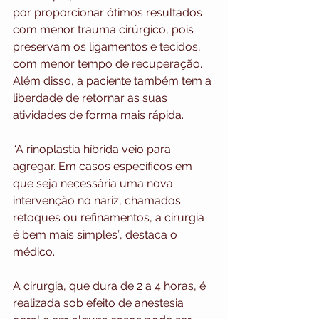
por proporcionar ótimos resultados 
com menor trauma cirúrgico, pois 
preservam os ligamentos e tecidos, 
com menor tempo de recuperação.  
Além disso, a paciente também tem a 
liberdade de retornar as suas 
atividades de forma mais rápida.
“A rinoplastia híbrida veio para 
agregar. Em casos específicos em 
que seja necessária uma nova 
intervenção no nariz, chamados 
retoques ou refinamentos, a cirurgia 
é bem mais simples”, destaca o 
médico.
A cirurgia, que dura de 2 a 4 horas, é 
realizada sob efeito de anestesia 