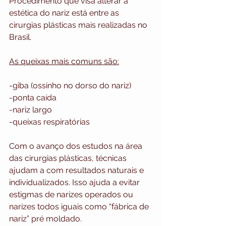
Procedimento que visa alterar a 
estética do nariz está entre as 
cirurgias plásticas mais realizadas no 
Brasil.
As queixas mais comuns são:
-giba (ossinho no dorso do nariz)
-ponta caída 
-nariz largo 
-queixas respiratórias
Com o avanço dos estudos na área 
das cirurgias plásticas, técnicas 
ajudam a com resultados naturais e 
individualizados. Isso ajuda a evitar 
estigmas de narizes operados ou 
narizes todos iguais como “fábrica de 
nariz” pré moldado.