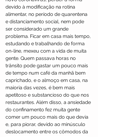
devido à modificação na rotina 
alimentar, no período de quarentena 
e distanciamento social, nem pode 
ser considerado um grande 
problema. Ficar em casa mais tempo, 
estudando e trabalhando de forma 
on-line, mexeu com a vida de muita 
gente. Quem passava horas no 
trânsito pode gastar um pouco mais 
de tempo num café da manhã bem 
caprichado, e o almoço em casa, na 
maioria das vezes, é bem mais 
apetitoso e substancioso do que nos 
restaurantes. Além disso, a ansiedade 
do confinamento fez muita gente 
comer um pouco mais do que devia 
e, para piorar, devido ao minúsculo 
deslocamento entre os cômodos da 