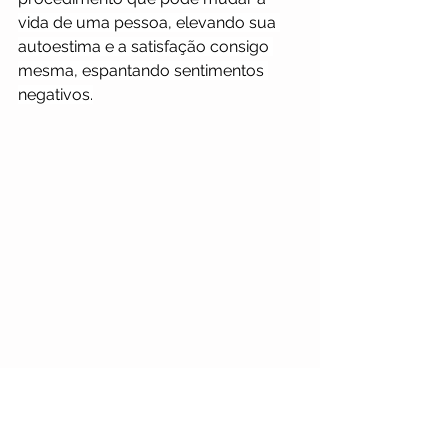
vida de uma pessoa, elevando sua 
autoestima e a satisfação consigo 
mesma, espantando sentimentos 
negativos.