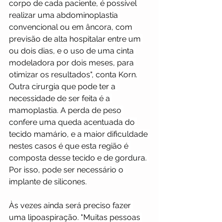
corpo de cada paciente, é possível 
realizar uma abdominoplastia 
convencional ou em âncora, com 
previsão de alta hospitalar entre um 
ou dois dias, e o uso de uma cinta 
modeladora por dois meses, para 
otimizar os resultados", conta Korn. 
Outra cirurgia que pode ter a 
necessidade de ser feita é a 
mamoplastia. A perda de peso 
confere uma queda acentuada do 
tecido mamário, e a maior dificuldade 
nestes casos é que esta região é 
composta desse tecido e de gordura. 
Por isso, pode ser necessário o 
implante de silicones.
Às vezes ainda será preciso fazer 
uma lipoaspiração. "Muitas pessoas 