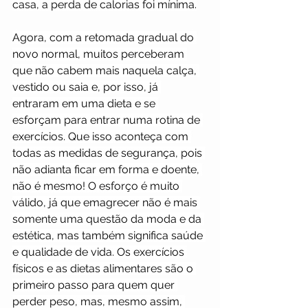
casa, a perda de calorias foi mínima.
Agora, com a retomada gradual do 
novo normal, muitos perceberam 
que não cabem mais naquela calça, 
vestido ou saia e, por isso, já 
entraram em uma dieta e se 
esforçam para entrar numa rotina de 
exercícios. Que isso aconteça com 
todas as medidas de segurança, pois 
não adianta ficar em forma e doente, 
não é mesmo! O esforço é muito 
válido, já que emagrecer não é mais 
somente uma questão da moda e da 
estética, mas também significa saúde 
e qualidade de vida. Os exercícios 
físicos e as dietas alimentares são o 
primeiro passo para quem quer 
perder peso, mas, mesmo assim, 