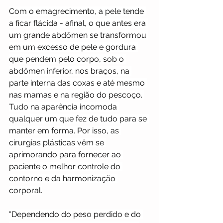
Com o emagrecimento, a pele tende 
a ficar flácida - afinal, o que antes era 
um grande abdômen se transformou 
em um excesso de pele e gordura 
que pendem pelo corpo, sob o 
abdômen inferior, nos braços, na 
parte interna das coxas e até mesmo 
nas mamas e na região do pescoço. 
Tudo na aparência incomoda 
qualquer um que fez de tudo para se 
manter em forma. Por isso, as 
cirurgias plásticas vêm se 
aprimorando para fornecer ao 
paciente o melhor controle do 
contorno e da harmonização 
corporal.
"Dependendo do peso perdido e do 