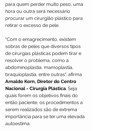
para quem perder muito peso, uma 
hora ou outra será necessário 
procurar um cirurgião plástico para 
retirar o excesso de pele.
"Com o emagrecimento, existem 
sobras de peles que diversos tipos 
de cirurgias plásticas podem tirar e 
resolver o problema, como a 
abdominoplastia, mamoplastia, 
braquioplastia, entre outras", afirma 
Arnaldo Korn, Diretor do Centro 
Nacional - Cirurgia Plástica
. Seja 
quais forem os objetivos finais do 
então paciente, os procedimentos a 
serem realizados são de extrema 
importância para se ter uma elevada 
autoestima.