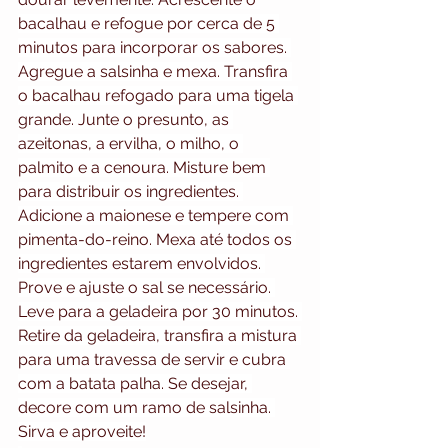
bacalhau e refogue por cerca de 5 
minutos para incorporar os sabores. 
Agregue a salsinha e mexa. Transfira 
o bacalhau refogado para uma tigela 
grande. Junte o presunto, as 
azeitonas, a ervilha, o milho, o 
palmito e a cenoura. Misture bem 
para distribuir os ingredientes. 
Adicione a maionese e tempere com 
pimenta-do-reino. Mexa até todos os 
ingredientes estarem envolvidos. 
Prove e ajuste o sal se necessário. 
Leve para a geladeira por 30 minutos. 
Retire da geladeira, transfira a mistura 
para uma travessa de servir e cubra 
com a batata palha. Se desejar, 
decore com um ramo de salsinha. 
Sirva e aproveite!