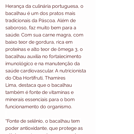
Herança da culinária portuguesa, o 
bacalhau é um dos pratos mais 
tradicionais da Páscoa. Além de 
saboroso, faz muito bem para a 
saúde. Com sua carne magra, com 
baixo teor de gordura, rica em 
proteínas e alto teor de ômega 3, o 
bacalhau auxilia no fortalecimento 
imunológico e na manutenção da 
saúde cardiovascular. A nutricionista 
do Oba Hortifruti, Thamires 
Lima, destaca que o bacalhau 
também é fonte de vitaminas e 
minerais essenciais para o bom 
funcionamento do organismo.
“Fonte de selênio, o bacalhau tem 
poder antioxidante, que protege as 