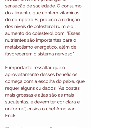
sensação de saciedade. O consumo 
do alimento, que contém vitaminas 
do complexo B, propicia a redução 
dos níveis de colesterol ruim e o 
aumento do colesterol bom. “Esses 
nutrientes são importantes para o 
metabolismo energético, além de 
favorecerem o sistema nervoso”.
É importante ressaltar que o 
aproveitamento desses benefícios 
começa com a escolha do peixe, que 
requer alguns cuidados. “As postas 
mais grossas e altas são as mais 
suculentas, e devem ter cor clara e 
uniforme”, ensina o chef Arno van 
Enck.