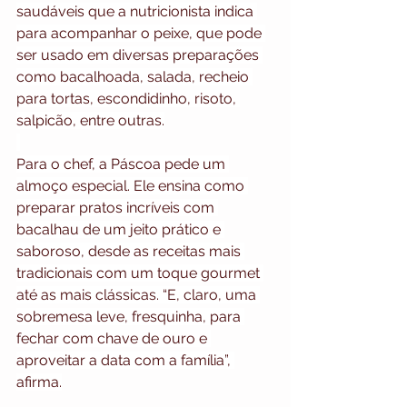
saudáveis que a nutricionista indica 
para acompanhar o peixe, que pode 
ser usado em diversas preparações 
como bacalhoada, salada, recheio 
para tortas, escondidinho, risoto, 
salpicão, entre outras.
Para o chef, a Páscoa pede um 
almoço especial. Ele ensina como 
preparar pratos incríveis com 
bacalhau de um jeito prático e 
saboroso, desde as receitas mais 
tradicionais com um toque gourmet 
até as mais clássicas. “E, claro, uma 
sobremesa leve, fresquinha, para 
fechar com chave de ouro e 
aproveitar a data com a família”, 
afirma.