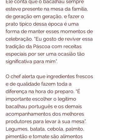
Ele conta que o bacalhau sempre 
esteve presente na mesa da família, 
de geração em geração, e fazer o 
prato típico dessa época é uma 
forma de manter esses momentos de 
celebração. “Eu gosto de reviver essa 
tradição da Páscoa com receitas 
especiais por ser uma ocasião tão 
significativa para mim”.
O chef alerta que ingredientes frescos 
e de qualidade fazem toda a 
diferença na hora do preparo. “É 
importante escolher o legítimo 
bacalhau português e os demais 
acompanhamentos dos melhores 
produtores para levar à sua mesa”. 
Legumes, batata, cebola, palmito, 
pimentão e tomate são alimentos 