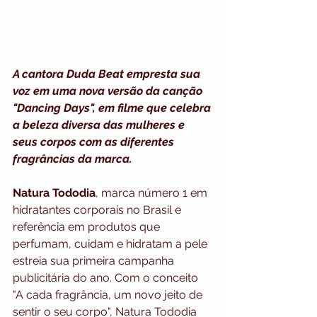
A cantora Duda Beat empresta sua 
voz em uma nova versão da canção 
"Dancing Days", em filme que celebra 
a beleza diversa das mulheres e 
seus corpos com as diferentes 
fragrâncias da marca.
Natura Tododia
, marca número 1 em 
hidratantes corporais no Brasil e 
referência em produtos que 
perfumam, cuidam e hidratam a pele 
estreia sua primeira campanha 
publicitária do ano. Com o conceito 
"A cada fragrância, um novo jeito de 
sentir o seu corpo", Natura Tododia 