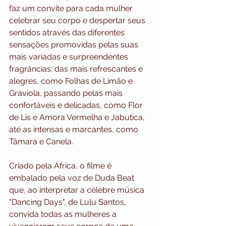
faz um convite para cada mulher 
celebrar seu corpo e despertar seus 
sentidos através das diferentes 
sensações promovidas pelas suas 
mais variadas e surpreendentes 
fragrâncias: das mais refrescantes e 
alegres, como Folhas de Limão e 
Graviola, passando pelas mais 
confortáveis e delicadas, como Flor 
de Lis e Amora Vermelha e Jabutica, 
até as intensas e marcantes, como 
Tâmara e Canela.
Criado pela África, o filme é 
embalado pela voz de Duda Beat 
que, ao interpretar a célebre música 
"Dancing Days", de Lulu Santos, 
convida todas as mulheres a 