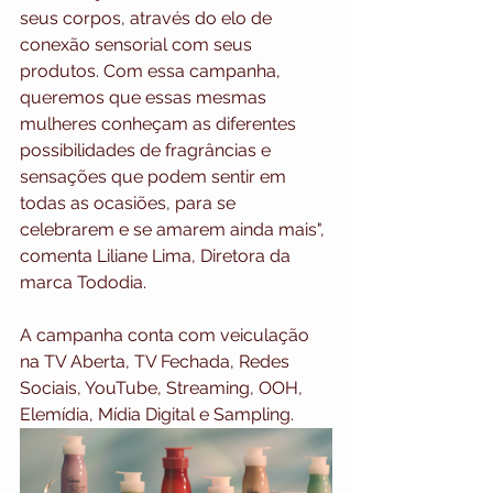
seus corpos, através do elo de 
conexão sensorial com seus 
produtos. Com essa campanha, 
queremos que essas mesmas 
mulheres conheçam as diferentes 
possibilidades de fragrâncias e 
sensações que podem sentir em 
todas as ocasiões, para se 
celebrarem e se amarem ainda mais", 
comenta Liliane Lima, Diretora da 
marca Tododia.
A campanha conta com veiculação 
na TV Aberta, TV Fechada, Redes 
Sociais, YouTube, Streaming, OOH, 
Elemídia, Mídia Digital e Sampling.