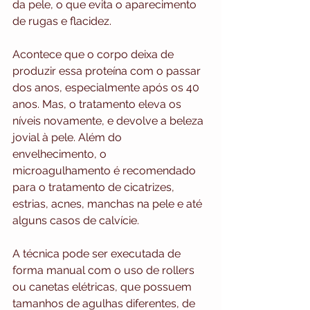
da pele, o que evita o aparecimento 
de rugas e flacidez.
Acontece que o corpo deixa de 
produzir essa proteína com o passar 
dos anos, especialmente após os 40 
anos. Mas, o tratamento eleva os 
níveis novamente, e devolve a beleza 
jovial à pele. Além do 
envelhecimento, o 
microagulhamento é recomendado 
para o tratamento de cicatrizes, 
estrias, acnes, manchas na pele e até 
alguns casos de calvície.
A técnica pode ser executada de 
forma manual com o uso de rollers 
ou canetas elétricas, que possuem 
tamanhos de agulhas diferentes, de 