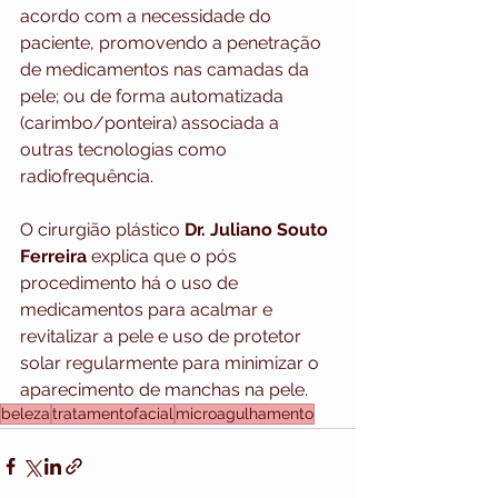
acordo com a necessidade do 
paciente, promovendo a penetração 
de medicamentos nas camadas da 
pele; ou de forma automatizada 
(carimbo/ponteira) associada a 
outras tecnologias como 
radiofrequência.
O cirurgião plástico 
Dr. Juliano Souto 
Ferreira 
explica que o pós 
procedimento há o uso de 
medicamentos para acalmar e 
revitalizar a pele e uso de protetor 
solar regularmente para minimizar o 
aparecimento de manchas na pele.
beleza
tratamentofacial
microagulhamento