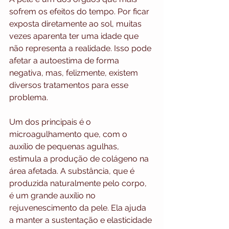
sofrem os efeitos do tempo. Por ficar 
exposta diretamente ao sol, muitas 
vezes aparenta ter uma idade que 
não representa a realidade. Isso pode 
afetar a autoestima de forma 
negativa, mas, felizmente, existem 
diversos tratamentos para esse 
problema.
Um dos principais é o 
microagulhamento que, com o 
auxílio de pequenas agulhas, 
estimula a produção de colágeno na 
área afetada. A substância, que é 
produzida naturalmente pelo corpo, 
é um grande auxílio no 
rejuvenescimento da pele. Ela ajuda 
a manter a sustentação e elasticidade 