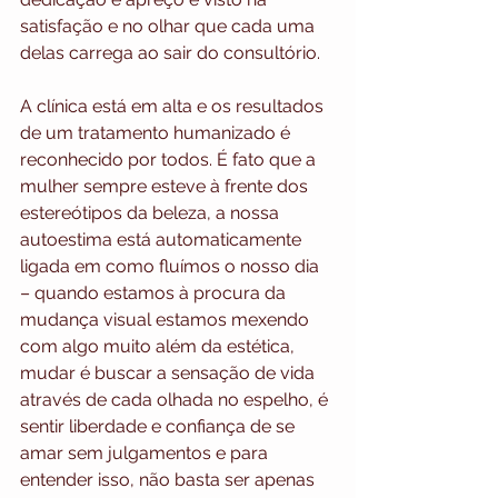
satisfação e no olhar que cada uma 
delas carrega ao sair do consultório. 
A clínica está em alta e os resultados 
de um tratamento humanizado é 
reconhecido por todos. É fato que a 
mulher sempre esteve à frente dos 
estereótipos da beleza, a nossa 
autoestima está automaticamente 
ligada em como fluímos o nosso dia 
– quando estamos à procura da 
mudança visual estamos mexendo 
com algo muito além da estética, 
mudar é buscar a sensação de vida 
através de cada olhada no espelho, é 
sentir liberdade e confiança de se 
amar sem julgamentos e para 
entender isso, não basta ser apenas 