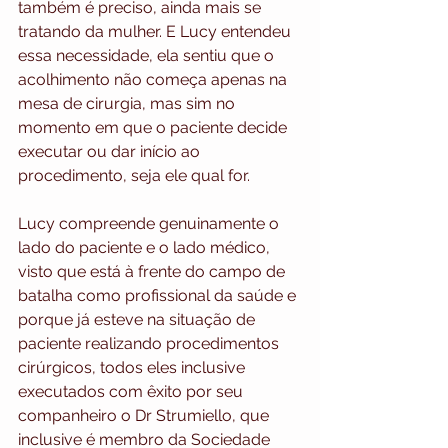
também é preciso, ainda mais se 
tratando da mulher. E Lucy entendeu 
essa necessidade, ela sentiu que o 
acolhimento não começa apenas na 
mesa de cirurgia, mas sim no 
momento em que o paciente decide 
executar ou dar início ao 
procedimento, seja ele qual for. 
Lucy compreende genuinamente o 
lado do paciente e o lado médico, 
visto que está à frente do campo de 
batalha como profissional da saúde e 
porque já esteve na situação de 
paciente realizando procedimentos 
cirúrgicos, todos eles inclusive 
executados com êxito por seu 
companheiro o Dr Strumiello, que 
inclusive é membro da Sociedade 