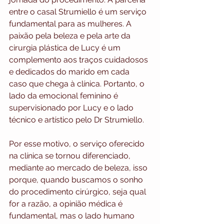
entre o casal Strumiello é um serviço 
fundamental para as mulheres. A 
paixão pela beleza e pela arte da 
cirurgia plástica de Lucy é um 
complemento aos traços cuidadosos 
e dedicados do marido em cada 
caso que chega à clínica. Portanto, o 
lado da emocional feminino é 
supervisionado por Lucy e o lado 
técnico e artístico pelo Dr Strumiello. 
Por esse motivo, o serviço oferecido 
na clínica se tornou diferenciado, 
mediante ao mercado de beleza, isso 
porque, quando buscamos o sonho 
do procedimento cirúrgico, seja qual 
for a razão, a opinião médica é 
fundamental, mas o lado humano 