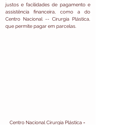
justos e facilidades de pagamento e 
assistência financeira, 
como a do 
Centro Nacional -- Cirurgia Plástica, 
que permite pagar em parcelas.
Centro Nacional Cirurgia Plástica = 
Instagram - @centronacionalcirurgia