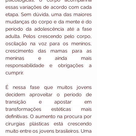
essas variações de acordo com cada 
etapa. Sem dúvida, uma das maiores 
mudanças do corpo e da mente é do 
período da adolescência até a fase 
adulta. Pelos crescendo pelo corpo, 
oscilação na voz para os meninos, 
crescimento das mamas para as 
meninas e ainda mais 
responsabilidade e obrigações a 
cumprir.
É nessa fase que muitos jovens 
decidem aproveitar o período de 
transição e apostar em 
transformações estéticas mais 
definitivas. O aumento na procura por 
cirurgias plásticas está crescendo 
muito entre os jovens brasileiros. Uma 