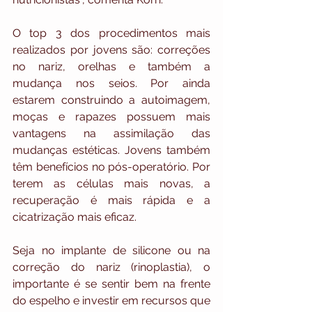
O top 3 dos procedimentos mais 
realizados por jovens são: correções 
no nariz, orelhas e também a 
mudança nos seios. Por ainda 
estarem construindo a autoimagem, 
moças e rapazes possuem mais 
vantagens na assimilação das 
mudanças estéticas. Jovens também 
têm benefícios no pós-operatório. Por 
terem as células mais novas, a 
recuperação é mais rápida e a 
cicatrização mais eficaz.
Seja no implante de silicone ou na 
correção do nariz (rinoplastia), o 
importante é se sentir bem na frente 
do espelho e investir em recursos que 