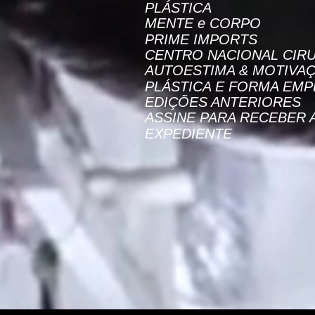
PLÁSTICA
MENTE e CORPO
PRIME IMPORTS
CENTRO NACIONAL CIRU
AUTOESTIMA & MOTIVA
PLÁSTICA E FORMA EMP
EDIÇÕES ANTERIORES
ASSINE PARA RECEBER 
EXPEDIENTE