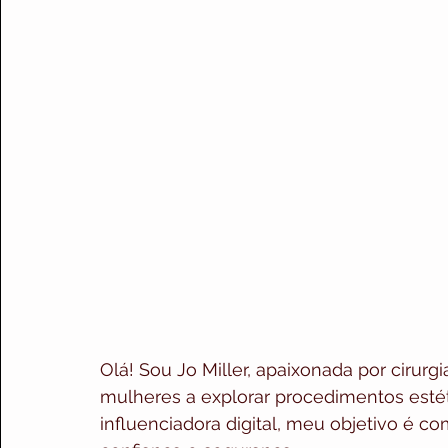
Olá! Sou Jo Miller, apaixonada por cirurgi
mulheres a explorar procedimentos estét
influenciadora digital, meu objetivo é 