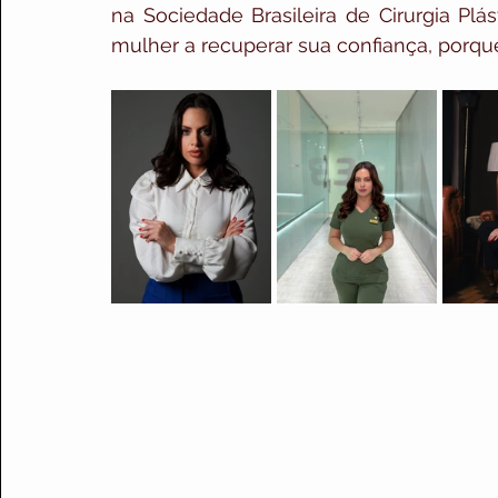
na Sociedade Brasileira de Cirurgia Plá
mulher a recuperar sua confiança, porque