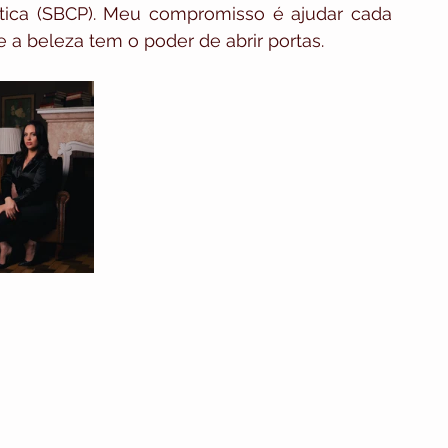
stica (SBCP). Meu compromisso é ajudar cada 
 a beleza tem o poder de abrir portas.