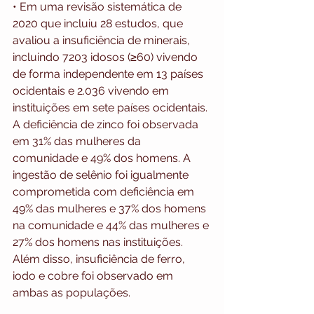
• Em uma revisão sistemática de 
2020 que incluiu 28 estudos, que 
avaliou a insuficiência de minerais, 
incluindo 7203 idosos (≥60) vivendo 
de forma independente em 13 países 
ocidentais e 2.036 vivendo em 
instituições em sete países ocidentais. 
A deficiência de zinco foi observada 
em 31% das mulheres da 
comunidade e 49% dos homens. A 
ingestão de selênio foi igualmente 
comprometida com deficiência em 
49% das mulheres e 37% dos homens 
na comunidade e 44% das mulheres e 
27% dos homens nas instituições. 
Além disso, insuficiência de ferro, 
iodo e cobre foi observado em 
ambas as populações.