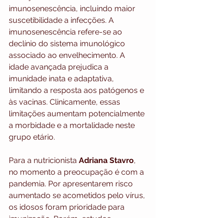
imunosenescência, incluindo maior 
suscetibilidade a infecções. A 
imunosenescência refere-se ao 
declínio do sistema imunológico 
associado ao envelhecimento. A 
idade avançada prejudica a 
imunidade inata e adaptativa, 
limitando a resposta aos patógenos e 
às vacinas. Clinicamente, essas 
limitações aumentam potencialmente 
a morbidade e a mortalidade neste 
grupo etário.
Para a nutricionista 
Adriana Stavro
, 
no momento a preocupação é com a 
pandemia. Por apresentarem risco 
aumentado se acometidos pelo vírus, 
os idosos foram prioridade para 