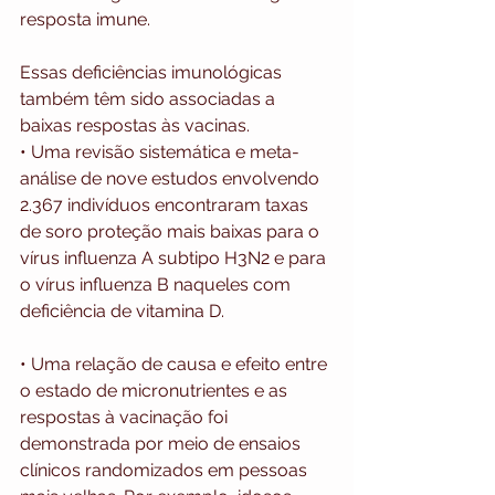
resposta imune.
Essas deficiências imunológicas 
também têm sido associadas a 
baixas respostas às vacinas.
• Uma revisão sistemática e meta-
análise de nove estudos envolvendo 
2.367 indivíduos encontraram taxas 
de soro proteção mais baixas para o 
vírus influenza A subtipo H3N2 e para 
o vírus influenza B naqueles com 
deficiência de vitamina D.
• Uma relação de causa e efeito entre 
o estado de micronutrientes e as 
respostas à vacinação foi 
demonstrada por meio de ensaios 
clínicos randomizados em pessoas 