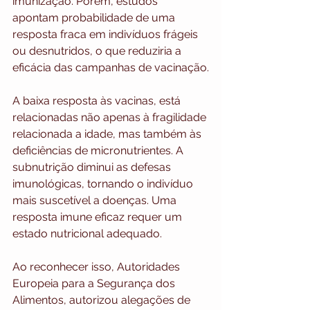
imunização. Porém, estudos 
apontam probabilidade de uma 
resposta fraca em indivíduos frágeis 
ou desnutridos, o que reduziria a 
eficácia das campanhas de vacinação.
A baixa resposta às vacinas, está 
relacionadas não apenas à fragilidade 
relacionada a idade, mas também às 
deficiências de micronutrientes. A 
subnutrição diminui as defesas 
imunológicas, tornando o indivíduo 
mais suscetível a doenças. Uma 
resposta imune eficaz requer um 
estado nutricional adequado.
Ao reconhecer isso, Autoridades 
Europeia para a Segurança dos 
Alimentos, autorizou alegações de 