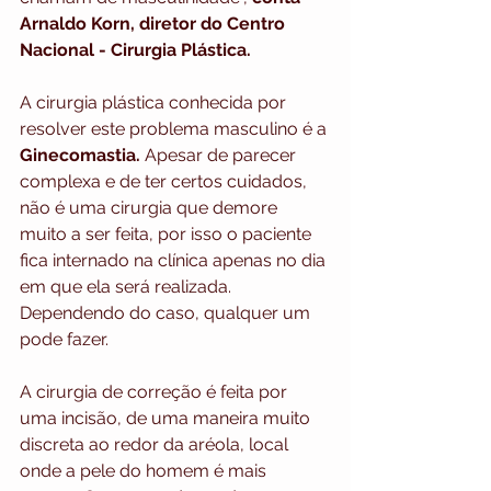
Arnaldo Korn, diretor do Centro 
Nacional - Cirurgia Plástica.
A cirurgia plástica conhecida por 
resolver este problema masculino é a 
Ginecomastia. 
Apesar de parecer 
complexa e de ter certos cuidados, 
não é uma cirurgia que demore 
muito a ser feita, por isso o paciente 
fica internado na clínica apenas no dia 
em que ela será realizada. 
Dependendo do caso, qualquer um 
pode fazer.
A cirurgia de correção é feita por 
uma incisão, de uma maneira muito 
discreta ao redor da aréola, local 
onde a pele do homem é mais 