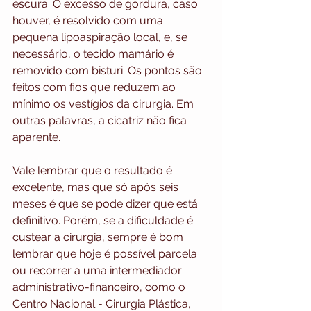
escura. O excesso de gordura, caso 
houver, é resolvido com uma 
pequena lipoaspiração local, e, se 
necessário, o tecido mamário é 
removido com bisturi. Os pontos são 
feitos com fios que reduzem ao 
mínimo os vestígios da cirurgia. Em 
outras palavras, a cicatriz não fica 
aparente.
Vale lembrar que o resultado é 
excelente, mas que só após seis 
meses é que se pode dizer que está 
definitivo. Porém, se a dificuldade é 
custear a cirurgia, sempre é bom 
lembrar que hoje é possível parcela 
ou recorrer a uma intermediador 
administrativo-financeiro, como o 
Centro Nacional - Cirurgia Plástica, 