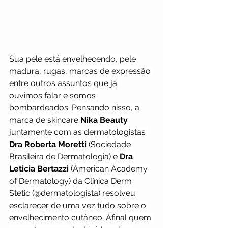
Sua pele está envelhecendo, pele 
madura, rugas, marcas de expressão 
entre outros assuntos que já 
ouvimos falar e somos 
bombardeados. Pensando nisso, a 
marca de skincare 
Nika Beauty
juntamente com as dermatologistas 
Dra Roberta Moretti
 (Sociedade 
Brasileira de Dermatologia) e 
Dra 
Leticia Bertazzi
 (American Academy 
of Dermatology) da Clínica Derm 
Stetic (@dermatologista) resolveu 
esclarecer de uma vez tudo sobre o 
envelhecimento cutâneo. Afinal quem 