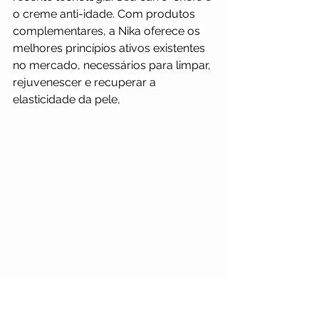
o creme anti-idade. Com produtos 
complementares, a Nika oferece os 
melhores princípios ativos existentes 
no mercado, necessários para limpar, 
rejuvenescer e recuperar a 
elasticidade da pele,