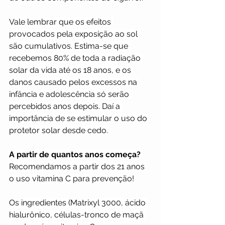
Vale lembrar que os efeitos 
provocados pela exposição ao sol 
são cumulativos. Estima-se que 
recebemos 80% de toda a radiação 
solar da vida até os 18 anos, e os 
danos causado pelos excessos na 
infância e adolescência só serão 
percebidos anos depois. Daí a 
importância de se estimular o uso do 
protetor solar desde cedo.
A partir de quantos anos começa?
Recomendamos a partir dos 21 anos 
o uso vitamina C para prevenção!
Os ingredientes (Matrixyl 3000, ácido 
hialurônico, células-tronco de maçã 