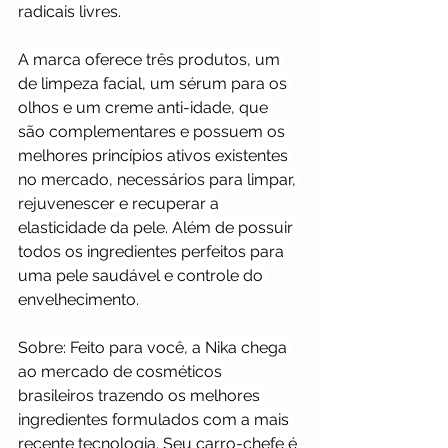
radicais livres.
A marca oferece três produtos, um 
de limpeza facial, um sérum para os 
olhos e um creme anti-idade, que 
são complementares e possuem os 
melhores princípios ativos existentes 
no mercado, necessários para limpar, 
rejuvenescer e recuperar a 
elasticidade da pele. Além de possuir 
todos os ingredientes perfeitos para 
uma pele saudável e controle do 
envelhecimento.
Sobre: Feito para você, a Nika chega 
ao mercado de cosméticos 
brasileiros trazendo os melhores 
ingredientes formulados com a mais 
recente tecnologia. Seu carro-chefe é 