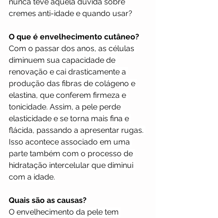
nunca teve aquela dúvida sobre 
cremes anti-idade e quando usar?
O que é envelhecimento cutâneo?
Com o passar dos anos, as células 
diminuem sua capacidade de 
renovação e cai drasticamente a 
produção das fibras de colágeno e 
elastina, que conferem firmeza e 
tonicidade. Assim, a pele perde 
elasticidade e se torna mais fina e 
flácida, passando a apresentar rugas. 
Isso acontece associado em uma 
parte também com o processo de 
hidratação intercelular que diminui 
com a idade.
Quais são as causas?
O envelhecimento da pele tem 