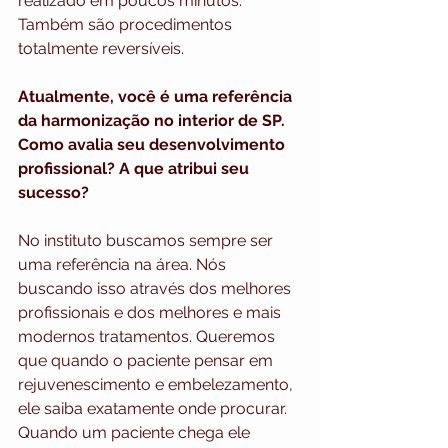
realizado em poucos minutos. 
Também são procedimentos 
totalmente reversíveis.
Atualmente, você é uma referência 
da harmonização no interior de SP. 
Como avalia seu desenvolvimento 
profissional? A que atribui seu 
sucesso?
No instituto buscamos sempre ser 
uma referência na área. Nós 
buscando isso através dos melhores 
profissionais e dos melhores e mais 
modernos tratamentos. Queremos 
que quando o paciente pensar em 
rejuvenescimento e embelezamento, 
ele saiba exatamente onde procurar. 
Quando um paciente chega ele 