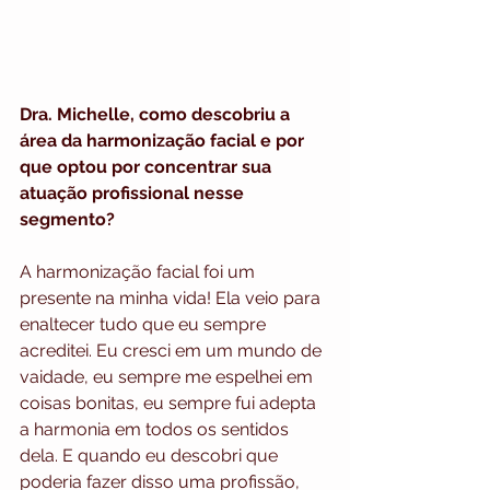
Dra. Michelle, como descobriu a 
área da harmonização facial e por 
que optou por concentrar sua 
atuação profissional nesse 
segmento?
A harmonização facial foi um 
presente na minha vida! Ela veio para 
enaltecer tudo que eu sempre 
acreditei. Eu cresci em um mundo de 
vaidade, eu sempre me espelhei em 
coisas bonitas, eu sempre fui adepta 
a harmonia em todos os sentidos 
dela. E quando eu descobri que 
poderia fazer disso uma profissão, 