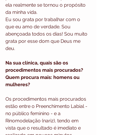
ela realmente se tornou o propósito 
da minha vida.
Eu sou grata por trabalhar com o 
que eu amo de verdade. Sou 
abençoada todos os dias! Sou muito 
grata por esse dom que Deus me 
deu.
Na sua clínica, quais são os 
procedimentos mais procurados? 
Quem procura mais: homens ou 
mulheres?
Os procedimentos mais procurados 
estão entre o Preenchimento Labial - 
no público feminino - e a 
Rinomodelação (nariz), tendo em 
vista que o resultado é imediato e 