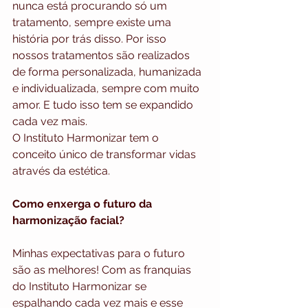
nunca está procurando só um 
tratamento, sempre existe uma 
história por trás disso. Por isso 
nossos tratamentos são realizados 
de forma personalizada, humanizada 
e individualizada, sempre com muito 
amor. E tudo isso tem se expandido 
cada vez mais.
O Instituto Harmonizar tem o 
conceito único de transformar vidas 
através da estética.
Como enxerga o futuro da 
harmonização facial?
Minhas expectativas para o futuro 
são as melhores! Com as franquias 
do Instituto Harmonizar se 
espalhando cada vez mais e esse 