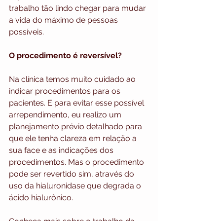
trabalho tão lindo chegar para mudar 
a vida do máximo de pessoas 
possíveis.
O procedimento é reversível?
Na clínica temos muito cuidado ao 
indicar procedimentos para os 
pacientes. E para evitar esse possível 
arrependimento, eu realizo um 
planejamento prévio detalhado para 
que ele tenha clareza em relação a 
sua face e as indicações dos 
procedimentos. Mas o procedimento 
pode ser revertido sim, através do 
uso da hialuronidase que degrada o 
ácido hialurônico.