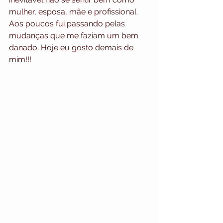
mulher, esposa, mãe e profissional. 
Aos poucos fui passando pelas 
mudanças que me faziam um bem 
danado. Hoje eu gosto demais de 
mim!!!