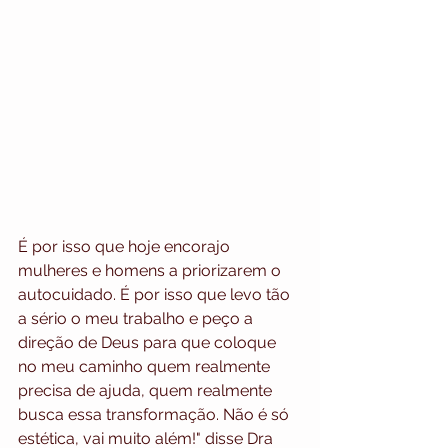
É por isso que hoje encorajo 
mulheres e homens a priorizarem o 
autocuidado. É por isso que levo tão 
a sério o meu trabalho e peço a 
direção de Deus para que coloque 
no meu caminho quem realmente 
precisa de ajuda, quem realmente 
busca essa transformação. Não é só 
estética, vai muito além!" disse Dra 