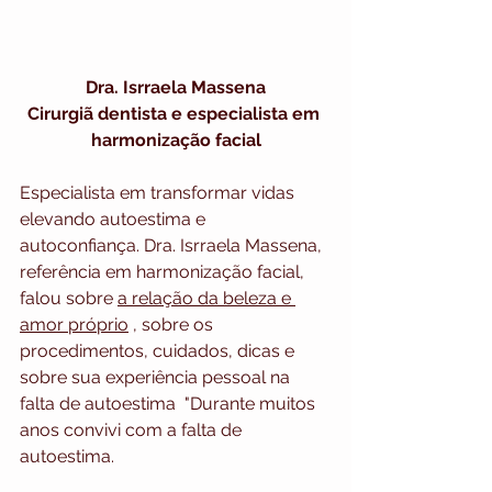
Dra. Isrraela Massena
Cirurgiã dentista e especialista em 
harmonização facial
Especialista em transformar vidas 
elevando autoestima e 
autoconfiança. Dra. Isrraela Massena, 
referência em harmonização facial,
falou sobre 
a relação da beleza e 
amor próprio
 , sobre os 
procedimentos, cuidados, dicas e 
sobre sua experiência pessoal na 
falta de autoestima  "Durante muitos 
anos convivi com a falta de 
autoestima.