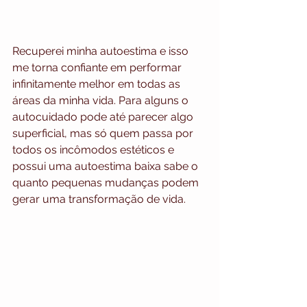
Recuperei minha autoestima e isso 
me torna confiante em performar 
infinitamente melhor em todas as 
áreas da minha vida. Para alguns o 
autocuidado pode até parecer algo 
superficial, mas só quem passa por 
todos os incômodos estéticos e 
possui uma autoestima baixa sabe o 
quanto pequenas mudanças podem 
gerar uma transformação de vida.