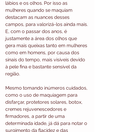
lábios e os olhos. Por isso as 
mulheres quando se maquiam 
destacam as nuances desses 
campos, para valorizá-los ainda mais. 
E, com o passar dos anos, é 
justamente a área dos olhos que 
gera mais queixas tanto em mulheres 
como em homens, por causa dos
sinais do tempo, mais visíveis devido 
à pele fina e bastante sensível da 
região.  
Mesmo tomando inúmeros cuidados, 
como o uso de maquiagem para 
disfarçar, protetores solares, botox, 
cremes rejuvenescedores e 
firmadores, a partir de uma 
determinada idade, já dá para notar o 
surgimento da flacidez e das 