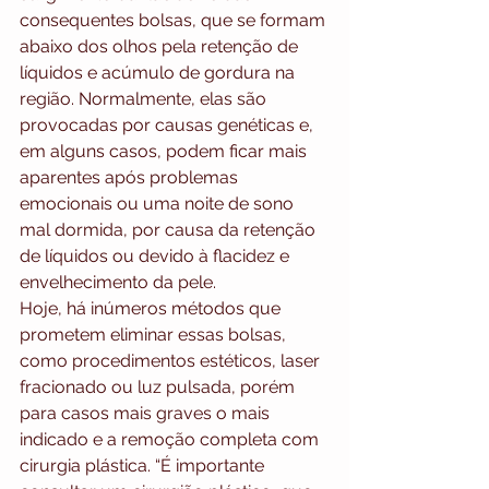
consequentes bolsas, que se formam 
abaixo dos olhos pela retenção de 
líquidos e acúmulo de gordura na 
região. Normalmente, elas são 
provocadas por causas genéticas e, 
em alguns casos, podem ficar mais 
aparentes após problemas 
emocionais ou uma noite de sono 
mal dormida, por causa da retenção 
de líquidos ou devido à flacidez e 
envelhecimento da pele.
Hoje, há inúmeros métodos que 
prometem eliminar essas bolsas, 
como procedimentos estéticos, laser 
fracionado ou luz pulsada, porém 
para casos mais graves o mais 
indicado e a remoção completa com 
cirurgia plástica. “É importante 