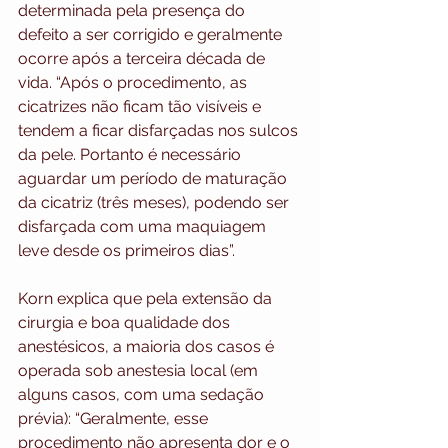
determinada pela presença do 
defeito a ser corrigido e geralmente 
ocorre após a terceira década de 
vida. “Após o procedimento, as 
cicatrizes não ficam tão visíveis e 
tendem a ficar disfarçadas nos sulcos 
da pele. Portanto é necessário 
aguardar um período de maturação 
da cicatriz (três meses), podendo ser 
disfarçada com uma maquiagem 
leve desde os primeiros dias”.
Korn explica que pela extensão da 
cirurgia e boa qualidade dos 
anestésicos, a maioria dos casos é 
operada sob anestesia local (em 
alguns casos, com uma sedação 
prévia): “Geralmente, esse 
procedimento não apresenta dor e o 