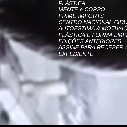
PLÁSTICA
MENTE e CORPO
PRIME IMPORTS
CENTRO NACIONAL CIRU
AUTOESTIMA & MOTIVA
PLÁSTICA E FORMA EMP
EDIÇÕES ANTERIORES
ASSINE PARA RECEBER 
EXPEDIENTE