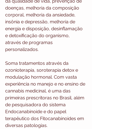
da qualidade de vida, prevenção de 
doenças, melhoria da composição 
corporal, melhoria da ansiedade, 
insônia e depressão, melhoria de 
energia e disposição, desinflamação 
e detoxificação do organismo, 
através de programas 
personalizados. 
Soma tratamentos através da 
ozonioterapia, soroterapia detox e 
modulação hormonal. Com vasta 
experiência no manejo e no ensino de 
cannabis medicinal, é uma das 
primeiras prescritoras no Brasil, além 
de pesquisadora do sistema 
Endocanabinoide e do papel 
terapêutico dos Fitocanabinoides em 
diversas patologias.