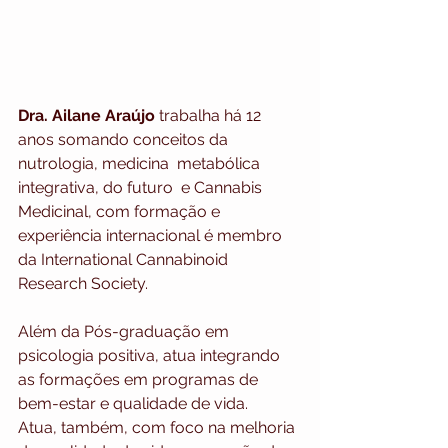
Dra. Ailane Araújo
 trabalha há 12 
anos somando conceitos da 
nutrologia, medicina  metabólica 
integrativa, do futuro  e Cannabis 
Medicinal, com formação e 
experiência internacional é membro 
da International Cannabinoid 
Research Society. 
Além da Pós-graduação em 
psicologia positiva, atua integrando 
as formações em programas de 
bem-estar e qualidade de vida.
Atua, também, com foco na melhoria 