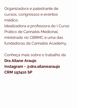
Organizadora e palestrante de 
cursos, congressos e eventos 
médico. 
Idealizadora e professora do I Curso 
Prático de Cannabis Medicinal, 
ministrado no CBRMC e uma das 
fundadoras da Cannabis Academy..
Conheça mais sobre o trabalho da 
Dra Ailane Araujo 
Instagram - @dra.ailanearaujo 
CRM 197410 SP 