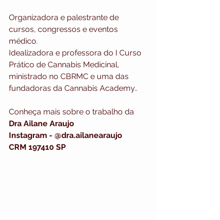
Organizadora e palestrante de 
cursos, congressos e eventos 
médico. 
Idealizadora e professora do I Curso 
Prático de Cannabis Medicinal, 
ministrado no CBRMC e uma das 
fundadoras da Cannabis Academy..
Conheça mais sobre o trabalho da 
Dra Ailane Araujo 
Instagram - @dra.ailanearaujo 
CRM 197410 SP 