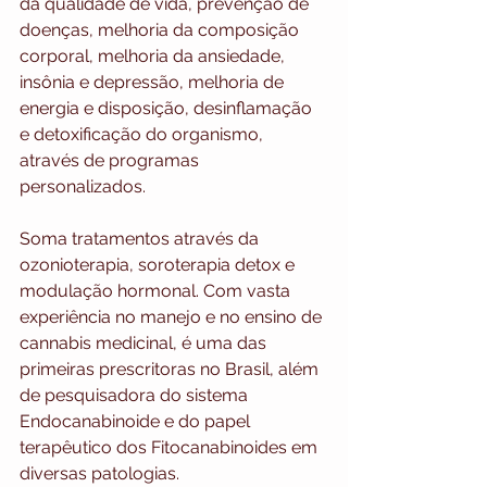
da qualidade de vida, prevenção de 
doenças, melhoria da composição 
corporal, melhoria da ansiedade, 
insônia e depressão, melhoria de 
energia e disposição, desinflamação 
e detoxificação do organismo, 
através de programas 
personalizados. 
Soma tratamentos através da 
ozonioterapia, soroterapia detox e 
modulação hormonal. Com vasta 
experiência no manejo e no ensino de 
cannabis medicinal, é uma das 
primeiras prescritoras no Brasil, além 
de pesquisadora do sistema 
Endocanabinoide e do papel 
terapêutico dos Fitocanabinoides em 
diversas patologias.