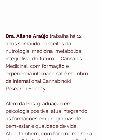
Dra. Ailane Araújo
 trabalha há 12 
anos somando conceitos da 
nutrologia, medicina  metabólica 
integrativa, do futuro  e Cannabis 
Medicinal, com formação e 
experiência internacional é membro 
da International Cannabinoid 
Research Society. 
Além da Pós-graduação em 
psicologia positiva, atua integrando 
as formações em programas de 
bem-estar e qualidade de vida.
Atua, também, com foco na melhoria 